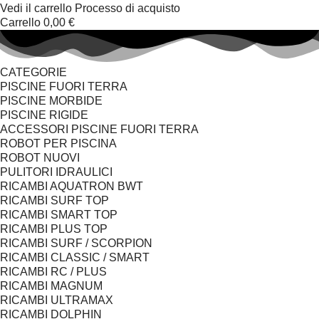
Vedi il carrello
Processo di acquisto
Carrello
0,00 €
CATEGORIE
PISCINE FUORI TERRA
PISCINE MORBIDE
PISCINE RIGIDE
ACCESSORI PISCINE FUORI TERRA
ROBOT PER PISCINA
ROBOT NUOVI
PULITORI IDRAULICI
RICAMBI AQUATRON BWT
RICAMBI SURF TOP
RICAMBI SMART TOP
RICAMBI PLUS TOP
RICAMBI SURF / SCORPION
RICAMBI CLASSIC / SMART
RICAMBI RC / PLUS
RICAMBI MAGNUM
RICAMBI ULTRAMAX
RICAMBI DOLPHIN