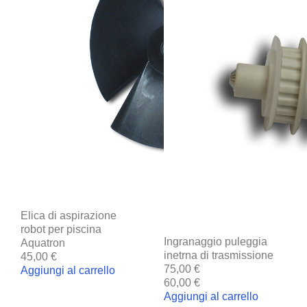
Elica di aspirazione
robot per piscina
Ingranaggio puleggia
Aquatron
inetrna di trasmissione
45,00 €
75,00 €
Aggiungi al carrello
60,00 €
Aggiungi al carrello