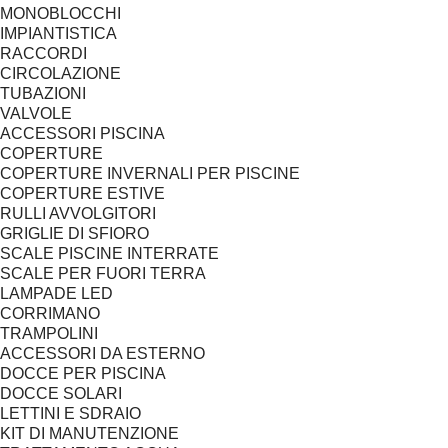
MONOBLOCCHI
IMPIANTISTICA
RACCORDI
CIRCOLAZIONE
TUBAZIONI
VALVOLE
ACCESSORI PISCINA
COPERTURE
COPERTURE INVERNALI PER PISCINE
COPERTURE ESTIVE
RULLI AVVOLGITORI
GRIGLIE DI SFIORO
SCALE PISCINE INTERRATE
SCALE PER FUORI TERRA
LAMPADE LED
CORRIMANO
TRAMPOLINI
ACCESSORI DA ESTERNO
DOCCE PER PISCINA
DOCCE SOLARI
LETTINI E SDRAIO
KIT DI MANUTENZIONE