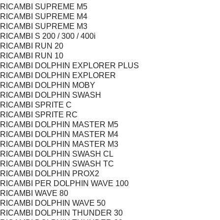
RICAMBI SUPREME M5
RICAMBI SUPREME M4
RICAMBI SUPREME M3
RICAMBI S 200 / 300 / 400i
RICAMBI RUN 20
RICAMBI RUN 10
RICAMBI DOLPHIN EXPLORER PLUS
RICAMBI DOLPHIN EXPLORER
RICAMBI DOLPHIN MOBY
RICAMBI DOLPHIN SWASH
RICAMBI SPRITE C
RICAMBI SPRITE RC
RICAMBI DOLPHIN MASTER M5
RICAMBI DOLPHIN MASTER M4
RICAMBI DOLPHIN MASTER M3
RICAMBI DOLPHIN SWASH CL
RICAMBI DOLPHIN SWASH TC
RICAMBI DOLPHIN PROX2
RICAMBI PER DOLPHIN WAVE 100
RICAMBI WAVE 80
RICAMBI DOLPHIN WAVE 50
RICAMBI DOLPHIN THUNDER 30