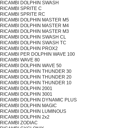
RICAMBI DOLPHIN SWASH
RICAMBI SPRITE C
RICAMBI SPRITE RC
RICAMBI DOLPHIN MASTER M5
RICAMBI DOLPHIN MASTER M4
RICAMBI DOLPHIN MASTER M3
RICAMBI DOLPHIN SWASH CL
RICAMBI DOLPHIN SWASH TC
RICAMBI DOLPHIN PROX2
RICAMBI PER DOLPHIN WAVE 100
RICAMBI WAVE 80
RICAMBI DOLPHIN WAVE 50
RICAMBI DOLPHIN THUNDER 30
RICAMBI DOLPHIN THUNDER 20
RICAMBI DOLPHIN THUNDER 10
RICAMBI DOLPHIN 2001
RICAMBI DOLPHIN 3001
RICAMBI DOLPHIN DYNAMIC PLUS
RICAMBI DOLPHIN MAGIC
RICAMBI DOLPHIN LUMINOUS
RICAMBI DOLPHIN 2x2
RICAMBI ZODIAC