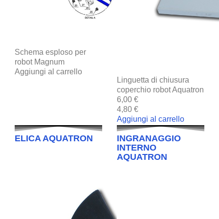
Schema esploso per
robot Magnum
Aggiungi al carrello
Linguetta di chiusura
coperchio robot Aquatron
6,00 €
4,80 €
Aggiungi al carrello
ELICA AQUATRON
INGRANAGGIO
INTERNO
AQUATRON