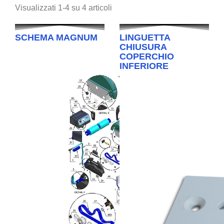
Visualizzati 1-4 su 4 articoli
SCHEMA MAGNUM
LINGUETTA
CHIUSURA
COPERCHIO
INFERIORE