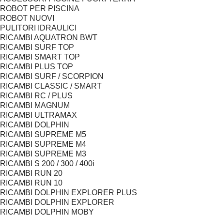
ROBOT PER PISCINA
ROBOT NUOVI
PULITORI IDRAULICI
RICAMBI AQUATRON BWT
RICAMBI SURF TOP
RICAMBI SMART TOP
RICAMBI PLUS TOP
RICAMBI SURF / SCORPION
RICAMBI CLASSIC / SMART
RICAMBI RC / PLUS
RICAMBI MAGNUM
RICAMBI ULTRAMAX
RICAMBI DOLPHIN
RICAMBI SUPREME M5
RICAMBI SUPREME M4
RICAMBI SUPREME M3
RICAMBI S 200 / 300 / 400i
RICAMBI RUN 20
RICAMBI RUN 10
RICAMBI DOLPHIN EXPLORER PLUS
RICAMBI DOLPHIN EXPLORER
RICAMBI DOLPHIN MOBY