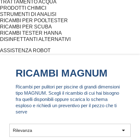
TRATTAMENTO ACQUA
PRODOTTI CHIMICI
STRUMENTI DI ANALISI
RICAMBI PER POOLTESTER
RICAMBI PER SCUBA
RICAMBI TESTER HANNA
DISINFETTANTI ALTERNATIVI
ASSISTENZA ROBOT
RICAMBI MAGNUM
Ricambi per pulitori per piscine di grandi dimensioni
tipo MAGNUM. Scegli il ricambio di cui hai bisogno
fra quelli disponibili oppure scarica lo schema
esploso e richiedi un preventivo per il pezzo che ti
serve

Rilevanza