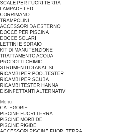
SCALE PER FUORI TERRA
LAMPADE LED
CORRIMANO
TRAMPOLINI
ACCESSORI DA ESTERNO
DOCCE PER PISCINA
DOCCE SOLARI
LETTINI E SDRAIO
KIT DI MANUTENZIONE
TRATTAMENTO ACQUA
PRODOTTI CHIMICI
STRUMENTI DI ANALISI
RICAMBI PER POOLTESTER
RICAMBI PER SCUBA
RICAMBI TESTER HANNA
DISINFETTANTI ALTERNATIVI
Menu
CATEGORIE
PISCINE FUORI TERRA
PISCINE MORBIDE
PISCINE RIGIDE
ACCESSORI PISCINE FUORI TERRA