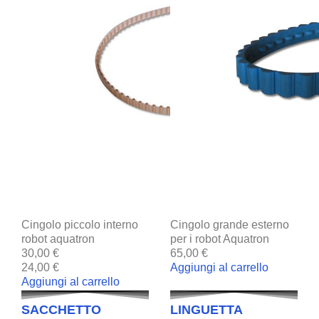
Cingolo piccolo interno
Cingolo grande esterno
robot aquatron
per i robot Aquatron
30,00 €
65,00 €
24,00 €
Aggiungi al carrello
Aggiungi al carrello
SACCHETTO
LINGUETTA