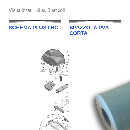
Visualizzati 1-8 su 8 articoli
SCHEMA PLUS / RC
SPAZZOLA PVA
CORTA