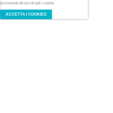
acconsenti all uso di tutti i cookie
ACCETTA I COOKIES