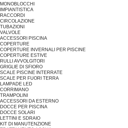
MONOBLOCCHI
IMPIANTISTICA
RACCORDI
CIRCOLAZIONE
TUBAZIONI
VALVOLE
ACCESSORI PISCINA
COPERTURE
COPERTURE INVERNALI PER PISCINE
COPERTURE ESTIVE
RULLI AVVOLGITORI
GRIGLIE DI SFIORO
SCALE PISCINE INTERRATE
SCALE PER FUORI TERRA
LAMPADE LED
CORRIMANO
TRAMPOLINI
ACCESSORI DA ESTERNO
DOCCE PER PISCINA
DOCCE SOLARI
LETTINI E SDRAIO
KIT DI MANUTENZIONE