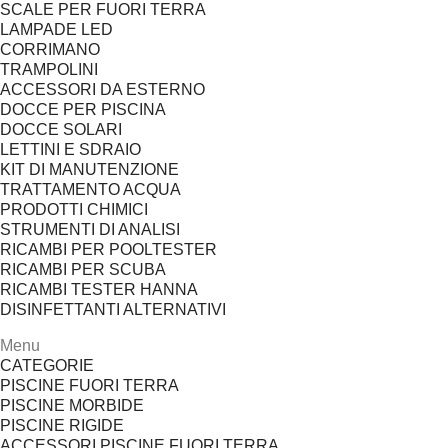
SCALE PER FUORI TERRA
LAMPADE LED
CORRIMANO
TRAMPOLINI
ACCESSORI DA ESTERNO
DOCCE PER PISCINA
DOCCE SOLARI
LETTINI E SDRAIO
KIT DI MANUTENZIONE
TRATTAMENTO ACQUA
PRODOTTI CHIMICI
STRUMENTI DI ANALISI
RICAMBI PER POOLTESTER
RICAMBI PER SCUBA
RICAMBI TESTER HANNA
DISINFETTANTI ALTERNATIVI
Menu
CATEGORIE
PISCINE FUORI TERRA
PISCINE MORBIDE
PISCINE RIGIDE
ACCESSORI PISCINE FUORI TERRA