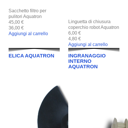
Sacchetto filtro per
pulitori Aquatron
Linguetta di chiusura
45,00 €
coperchio robot Aquatron
36,00 €
6,00 €
Aggiungi al carrello
4,80 €
Aggiungi al carrello
ELICA AQUATRON
INGRANAGGIO
INTERNO
AQUATRON