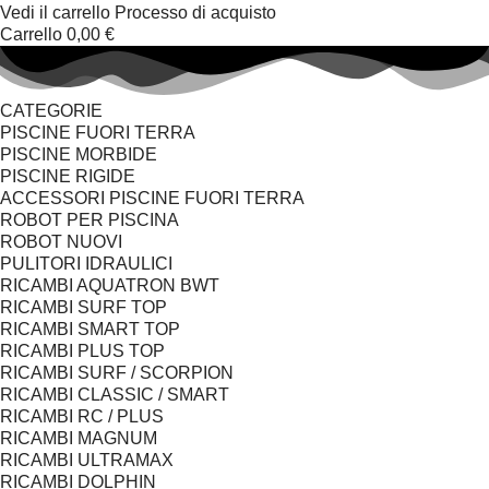
Vedi il carrello
Processo di acquisto
Carrello
0,00 €
CATEGORIE
PISCINE FUORI TERRA
PISCINE MORBIDE
PISCINE RIGIDE
ACCESSORI PISCINE FUORI TERRA
ROBOT PER PISCINA
ROBOT NUOVI
PULITORI IDRAULICI
RICAMBI AQUATRON BWT
RICAMBI SURF TOP
RICAMBI SMART TOP
RICAMBI PLUS TOP
RICAMBI SURF / SCORPION
RICAMBI CLASSIC / SMART
RICAMBI RC / PLUS
RICAMBI MAGNUM
RICAMBI ULTRAMAX
RICAMBI DOLPHIN