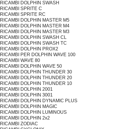
RICAMBI DOLPHIN SWASH
RICAMBI SPRITE C
RICAMBI SPRITE RC
RICAMBI DOLPHIN MASTER M5
RICAMBI DOLPHIN MASTER M4
RICAMBI DOLPHIN MASTER M3
RICAMBI DOLPHIN SWASH CL
RICAMBI DOLPHIN SWASH TC
RICAMBI DOLPHIN PROX2
RICAMBI PER DOLPHIN WAVE 100
RICAMBI WAVE 80
RICAMBI DOLPHIN WAVE 50
RICAMBI DOLPHIN THUNDER 30
RICAMBI DOLPHIN THUNDER 20
RICAMBI DOLPHIN THUNDER 10
RICAMBI DOLPHIN 2001
RICAMBI DOLPHIN 3001
RICAMBI DOLPHIN DYNAMIC PLUS
RICAMBI DOLPHIN MAGIC
RICAMBI DOLPHIN LUMINOUS
RICAMBI DOLPHIN 2x2
RICAMBI ZODIAC