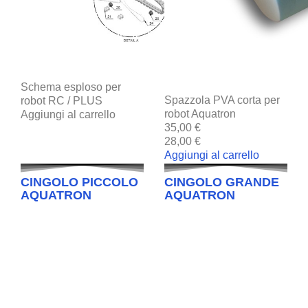
Schema esploso per
Spazzola PVA corta per
robot RC / PLUS
robot Aquatron
Aggiungi al carrello
35,00 €
28,00 €
Aggiungi al carrello
CINGOLO PICCOLO
CINGOLO GRANDE
AQUATRON
AQUATRON