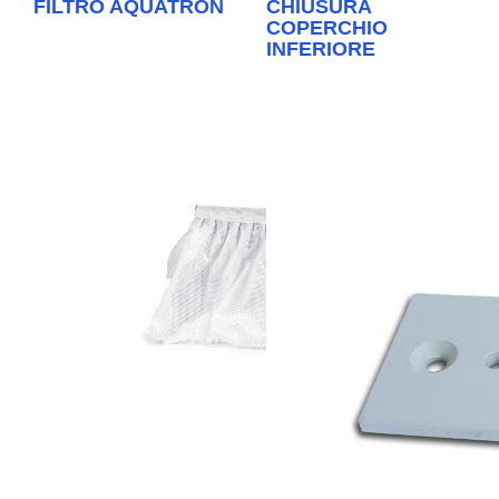
FILTRO AQUATRON
CHIUSURA
COPERCHIO
INFERIORE