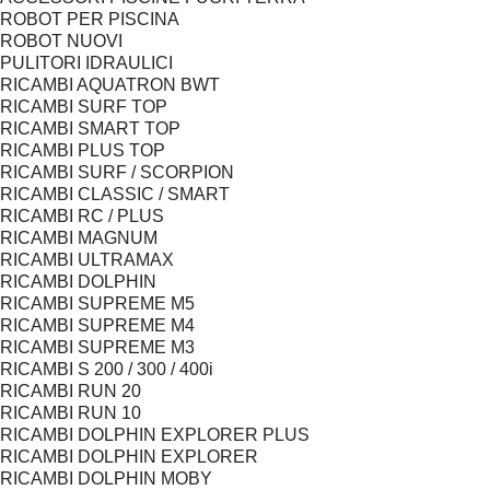
ROBOT PER PISCINA
ROBOT NUOVI
PULITORI IDRAULICI
RICAMBI AQUATRON BWT
RICAMBI SURF TOP
RICAMBI SMART TOP
RICAMBI PLUS TOP
RICAMBI SURF / SCORPION
RICAMBI CLASSIC / SMART
RICAMBI RC / PLUS
RICAMBI MAGNUM
RICAMBI ULTRAMAX
RICAMBI DOLPHIN
RICAMBI SUPREME M5
RICAMBI SUPREME M4
RICAMBI SUPREME M3
RICAMBI S 200 / 300 / 400i
RICAMBI RUN 20
RICAMBI RUN 10
RICAMBI DOLPHIN EXPLORER PLUS
RICAMBI DOLPHIN EXPLORER
RICAMBI DOLPHIN MOBY