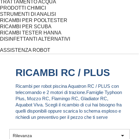
TRATTAMENTO ACQUA
PRODOTTI CHIMICI
STRUMENTI DI ANALISI
RICAMBI PER POOLTESTER
RICAMBI PER SCUBA
RICAMBI TESTER HANNA
DISINFETTANTI ALTERNATIVI
ASSISTENZA ROBOT
RICAMBI RC / PLUS
Ricambi per robot piscina Aquatron RC / PLUS con
telecomando e 2 motori di trazione.Famiglie Typhoon
Plus, Mozzo RC, Flamingo RC, Gladiator RC,
Aquabot Viva. Scegli il ricambio di cui hai bisogno fra
quelli disponibili oppure scarica lo schema esploso e
richiedi un preventivo per il pezzo che ti serve

Rilevanza