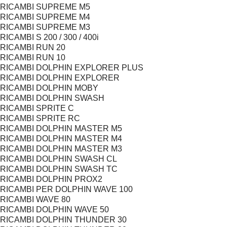
RICAMBI SUPREME M5
RICAMBI SUPREME M4
RICAMBI SUPREME M3
RICAMBI S 200 / 300 / 400i
RICAMBI RUN 20
RICAMBI RUN 10
RICAMBI DOLPHIN EXPLORER PLUS
RICAMBI DOLPHIN EXPLORER
RICAMBI DOLPHIN MOBY
RICAMBI DOLPHIN SWASH
RICAMBI SPRITE C
RICAMBI SPRITE RC
RICAMBI DOLPHIN MASTER M5
RICAMBI DOLPHIN MASTER M4
RICAMBI DOLPHIN MASTER M3
RICAMBI DOLPHIN SWASH CL
RICAMBI DOLPHIN SWASH TC
RICAMBI DOLPHIN PROX2
RICAMBI PER DOLPHIN WAVE 100
RICAMBI WAVE 80
RICAMBI DOLPHIN WAVE 50
RICAMBI DOLPHIN THUNDER 30