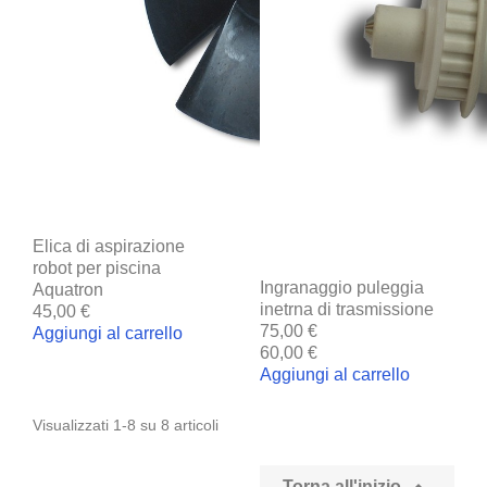
Elica di aspirazione
robot per piscina
Ingranaggio puleggia
Aquatron
inetrna di trasmissione
45,00 €
75,00 €
Aggiungi al carrello
60,00 €
Aggiungi al carrello
Visualizzati 1-8 su 8 articoli
Torna all'inizio