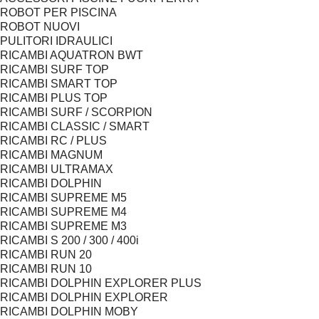
ROBOT PER PISCINA
ROBOT NUOVI
PULITORI IDRAULICI
RICAMBI AQUATRON BWT
RICAMBI SURF TOP
RICAMBI SMART TOP
RICAMBI PLUS TOP
RICAMBI SURF / SCORPION
RICAMBI CLASSIC / SMART
RICAMBI RC / PLUS
RICAMBI MAGNUM
RICAMBI ULTRAMAX
RICAMBI DOLPHIN
RICAMBI SUPREME M5
RICAMBI SUPREME M4
RICAMBI SUPREME M3
RICAMBI S 200 / 300 / 400i
RICAMBI RUN 20
RICAMBI RUN 10
RICAMBI DOLPHIN EXPLORER PLUS
RICAMBI DOLPHIN EXPLORER
RICAMBI DOLPHIN MOBY