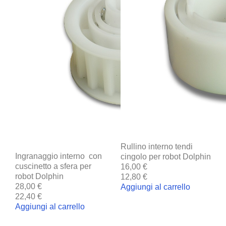
Rullino interno tendi
Ingranaggio interno con
cingolo per robot Dolphin
cuscinetto a sfera per
16,00 €
robot Dolphin
12,80 €
28,00 €
Aggiungi al carrello
22,40 €
Aggiungi al carrello