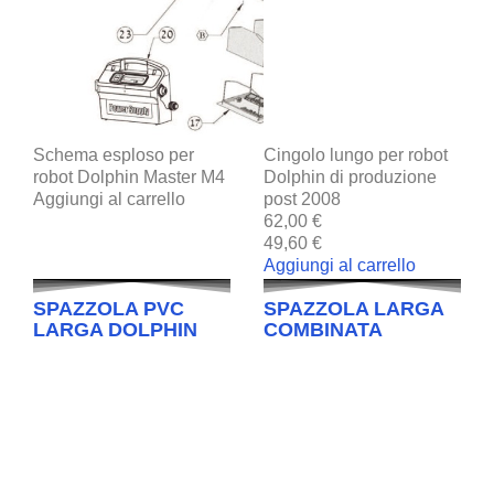
Schema esploso per
Cingolo lungo per robot
robot Dolphin Master M4
Dolphin di produzione
Aggiungi al carrello
post 2008
62,00 €
49,60 €
Aggiungi al carrello
SPAZZOLA PVC
SPAZZOLA LARGA
LARGA DOLPHIN
COMBINATA