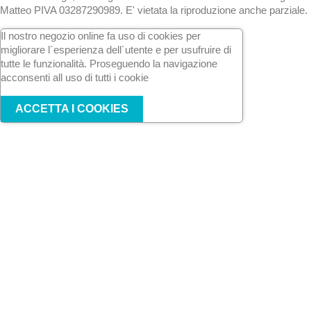
Matteo PIVA 03287290989. E' vietata la riproduzione anche parziale.
Il nostro negozio online fa uso di cookies per
migliorare l´esperienza dell´utente e per usufruire di
tutte le funzionalità. Proseguendo la navigazione
acconsenti all uso di tutti i cookie
ACCETTA I COOKIES