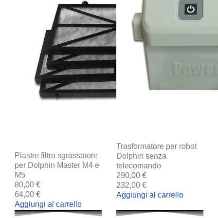
Trasformatore per robot
Piastre filtro sgrossatore
Dolphin senza
per Dolphin Master M4 e
telecomando
M5
290,00 €
80,00 €
232,00 €
64,00 €
Aggiungi al carrello
Aggiungi al carrello