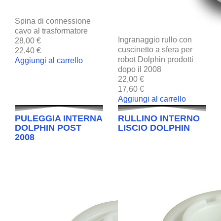
Spina di connessione
cavo al trasformatore
Ingranaggio rullo con
28,00 €
cuscinetto a sfera per
22,40 €
robot Dolphin prodotti
Aggiungi al carrello
dopo il 2008
22,00 €
17,60 €
Aggiungi al carrello
PULEGGIA INTERNA
RULLINO INTERNO
DOLPHIN POST
LISCIO DOLPHIN
2008