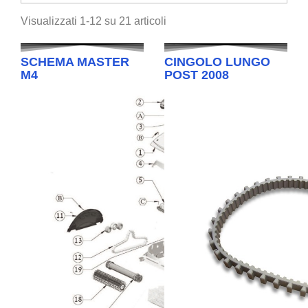
Visualizzati 1-12 su 21 articoli
SCHEMA MASTER
CINGOLO LUNGO
M4
POST 2008