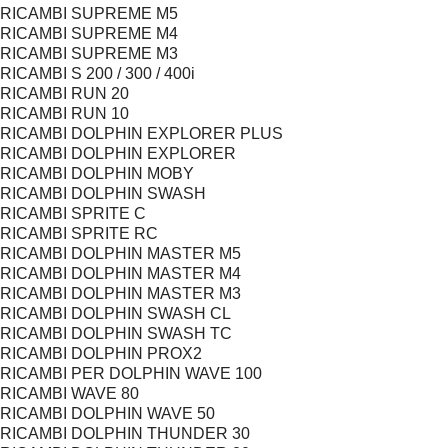
RICAMBI SUPREME M5
RICAMBI SUPREME M4
RICAMBI SUPREME M3
RICAMBI S 200 / 300 / 400i
RICAMBI RUN 20
RICAMBI RUN 10
RICAMBI DOLPHIN EXPLORER PLUS
RICAMBI DOLPHIN EXPLORER
RICAMBI DOLPHIN MOBY
RICAMBI DOLPHIN SWASH
RICAMBI SPRITE C
RICAMBI SPRITE RC
RICAMBI DOLPHIN MASTER M5
RICAMBI DOLPHIN MASTER M4
RICAMBI DOLPHIN MASTER M3
RICAMBI DOLPHIN SWASH CL
RICAMBI DOLPHIN SWASH TC
RICAMBI DOLPHIN PROX2
RICAMBI PER DOLPHIN WAVE 100
RICAMBI WAVE 80
RICAMBI DOLPHIN WAVE 50
RICAMBI DOLPHIN THUNDER 30