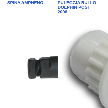
SPINA AMPHENOL
PULEGGIA RULLO
DOLPHIN POST
2008