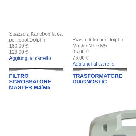
Spazzola Kaneboo larga
Piastre filtro per Dolphin
per robot Dolphin
Master M4 e M5
160,00 €
95,00 €
128,00 €
76,00 €
Aggiungi al carrello
Aggiungi al carrello
FILTRO
TRASFORMATORE
SGROSSATORE
DIAGNOSTIC
MASTER M4/M5