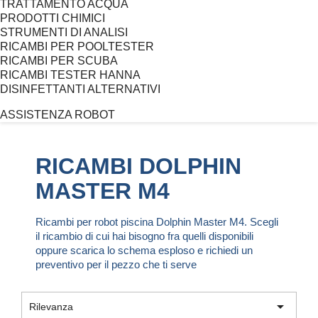
TRATTAMENTO ACQUA
PRODOTTI CHIMICI
STRUMENTI DI ANALISI
RICAMBI PER POOLTESTER
RICAMBI PER SCUBA
RICAMBI TESTER HANNA
DISINFETTANTI ALTERNATIVI
ASSISTENZA ROBOT
RICAMBI DOLPHIN
MASTER M4
Ricambi per robot piscina Dolphin Master M4. Scegli
il ricambio di cui hai bisogno fra quelli disponibili
oppure scarica lo schema esploso e richiedi un
preventivo per il pezzo che ti serve

Rilevanza