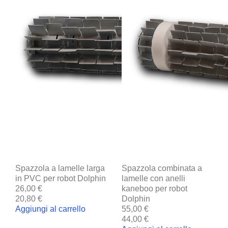
Spazzola a lamelle larga
Spazzola combinata a
in PVC per robot Dolphin
lamelle con anelli
26,00 €
kaneboo per robot
20,80 €
Dolphin
Aggiungi al carrello
55,00 €
44,00 €