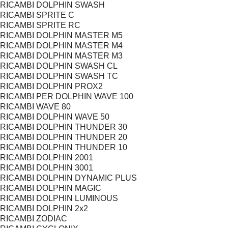
RICAMBI DOLPHIN SWASH
RICAMBI SPRITE C
RICAMBI SPRITE RC
RICAMBI DOLPHIN MASTER M5
RICAMBI DOLPHIN MASTER M4
RICAMBI DOLPHIN MASTER M3
RICAMBI DOLPHIN SWASH CL
RICAMBI DOLPHIN SWASH TC
RICAMBI DOLPHIN PROX2
RICAMBI PER DOLPHIN WAVE 100
RICAMBI WAVE 80
RICAMBI DOLPHIN WAVE 50
RICAMBI DOLPHIN THUNDER 30
RICAMBI DOLPHIN THUNDER 20
RICAMBI DOLPHIN THUNDER 10
RICAMBI DOLPHIN 2001
RICAMBI DOLPHIN 3001
RICAMBI DOLPHIN DYNAMIC PLUS
RICAMBI DOLPHIN MAGIC
RICAMBI DOLPHIN LUMINOUS
RICAMBI DOLPHIN 2x2
RICAMBI ZODIAC