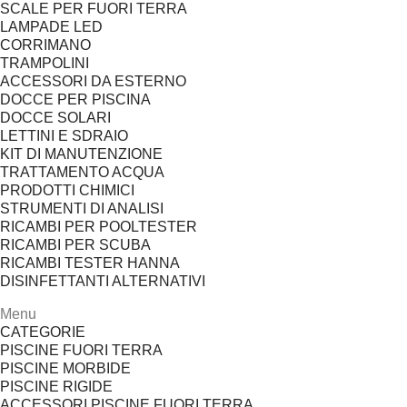
SCALE PER FUORI TERRA
LAMPADE LED
CORRIMANO
TRAMPOLINI
ACCESSORI DA ESTERNO
DOCCE PER PISCINA
DOCCE SOLARI
LETTINI E SDRAIO
KIT DI MANUTENZIONE
TRATTAMENTO ACQUA
PRODOTTI CHIMICI
STRUMENTI DI ANALISI
RICAMBI PER POOLTESTER
RICAMBI PER SCUBA
RICAMBI TESTER HANNA
DISINFETTANTI ALTERNATIVI
Menu
CATEGORIE
PISCINE FUORI TERRA
PISCINE MORBIDE
PISCINE RIGIDE
ACCESSORI PISCINE FUORI TERRA