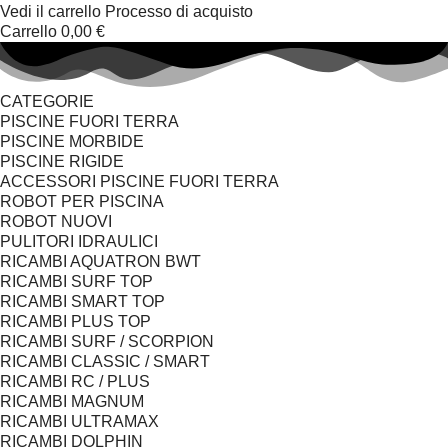
Vedi il carrello
Processo di acquisto
Carrello
0,00 €
CATEGORIE
PISCINE FUORI TERRA
PISCINE MORBIDE
PISCINE RIGIDE
ACCESSORI PISCINE FUORI TERRA
ROBOT PER PISCINA
ROBOT NUOVI
PULITORI IDRAULICI
RICAMBI AQUATRON BWT
RICAMBI SURF TOP
RICAMBI SMART TOP
RICAMBI PLUS TOP
RICAMBI SURF / SCORPION
RICAMBI CLASSIC / SMART
RICAMBI RC / PLUS
RICAMBI MAGNUM
RICAMBI ULTRAMAX
RICAMBI DOLPHIN