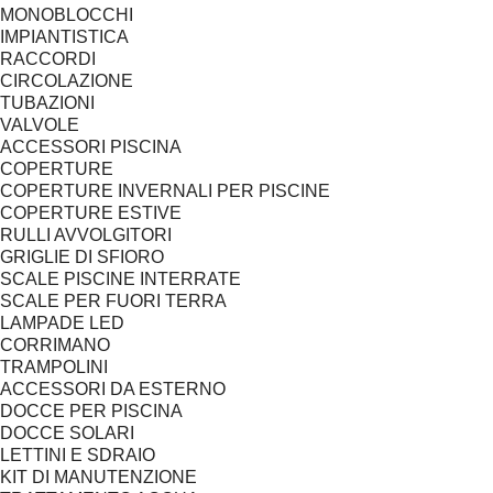
MONOBLOCCHI
IMPIANTISTICA
RACCORDI
CIRCOLAZIONE
TUBAZIONI
VALVOLE
ACCESSORI PISCINA
COPERTURE
COPERTURE INVERNALI PER PISCINE
COPERTURE ESTIVE
RULLI AVVOLGITORI
GRIGLIE DI SFIORO
SCALE PISCINE INTERRATE
SCALE PER FUORI TERRA
LAMPADE LED
CORRIMANO
TRAMPOLINI
ACCESSORI DA ESTERNO
DOCCE PER PISCINA
DOCCE SOLARI
LETTINI E SDRAIO
KIT DI MANUTENZIONE