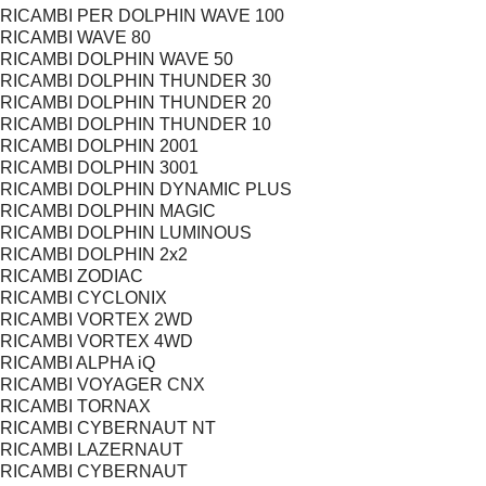
RICAMBI PER DOLPHIN WAVE 100
RICAMBI WAVE 80
RICAMBI DOLPHIN WAVE 50
RICAMBI DOLPHIN THUNDER 30
RICAMBI DOLPHIN THUNDER 20
RICAMBI DOLPHIN THUNDER 10
RICAMBI DOLPHIN 2001
RICAMBI DOLPHIN 3001
RICAMBI DOLPHIN DYNAMIC PLUS
RICAMBI DOLPHIN MAGIC
RICAMBI DOLPHIN LUMINOUS
RICAMBI DOLPHIN 2x2
RICAMBI ZODIAC
RICAMBI CYCLONIX
RICAMBI VORTEX 2WD
RICAMBI VORTEX 4WD
RICAMBI ALPHA iQ
RICAMBI VOYAGER CNX
RICAMBI TORNAX
RICAMBI CYBERNAUT NT
RICAMBI LAZERNAUT
RICAMBI CYBERNAUT