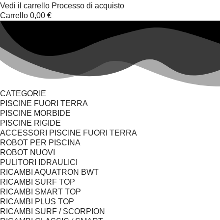
Vedi il carrello
Processo di acquisto
Carrello
0,00 €
CATEGORIE
PISCINE FUORI TERRA
PISCINE MORBIDE
PISCINE RIGIDE
ACCESSORI PISCINE FUORI TERRA
ROBOT PER PISCINA
ROBOT NUOVI
PULITORI IDRAULICI
RICAMBI AQUATRON BWT
RICAMBI SURF TOP
RICAMBI SMART TOP
RICAMBI PLUS TOP
RICAMBI SURF / SCORPION