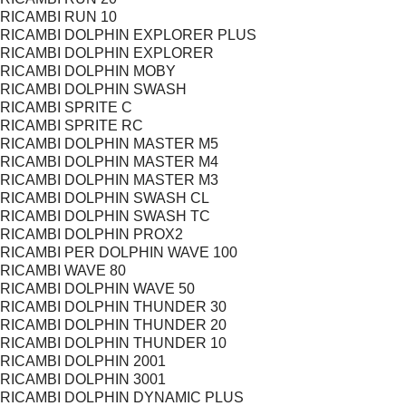
RICAMBI RUN 10
RICAMBI DOLPHIN EXPLORER PLUS
RICAMBI DOLPHIN EXPLORER
RICAMBI DOLPHIN MOBY
RICAMBI DOLPHIN SWASH
RICAMBI SPRITE C
RICAMBI SPRITE RC
RICAMBI DOLPHIN MASTER M5
RICAMBI DOLPHIN MASTER M4
RICAMBI DOLPHIN MASTER M3
RICAMBI DOLPHIN SWASH CL
RICAMBI DOLPHIN SWASH TC
RICAMBI DOLPHIN PROX2
RICAMBI PER DOLPHIN WAVE 100
RICAMBI WAVE 80
RICAMBI DOLPHIN WAVE 50
RICAMBI DOLPHIN THUNDER 30
RICAMBI DOLPHIN THUNDER 20
RICAMBI DOLPHIN THUNDER 10
RICAMBI DOLPHIN 2001
RICAMBI DOLPHIN 3001
RICAMBI DOLPHIN DYNAMIC PLUS