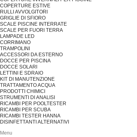
COPERTURE ESTIVE
RULLI AVVOLGITORI
GRIGLIE DI SFIORO
SCALE PISCINE INTERRATE
SCALE PER FUORI TERRA
LAMPADE LED
CORRIMANO
TRAMPOLINI
ACCESSORI DA ESTERNO
DOCCE PER PISCINA
DOCCE SOLARI
LETTINI E SDRAIO
KIT DI MANUTENZIONE
TRATTAMENTO ACQUA
PRODOTTI CHIMICI
STRUMENTI DI ANALISI
RICAMBI PER POOLTESTER
RICAMBI PER SCUBA
RICAMBI TESTER HANNA
DISINFETTANTI ALTERNATIVI
Menu