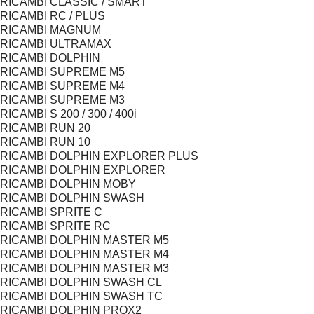
RICAMBI CLASSIC / SMART
RICAMBI RC / PLUS
RICAMBI MAGNUM
RICAMBI ULTRAMAX
RICAMBI DOLPHIN
RICAMBI SUPREME M5
RICAMBI SUPREME M4
RICAMBI SUPREME M3
RICAMBI S 200 / 300 / 400i
RICAMBI RUN 20
RICAMBI RUN 10
RICAMBI DOLPHIN EXPLORER PLUS
RICAMBI DOLPHIN EXPLORER
RICAMBI DOLPHIN MOBY
RICAMBI DOLPHIN SWASH
RICAMBI SPRITE C
RICAMBI SPRITE RC
RICAMBI DOLPHIN MASTER M5
RICAMBI DOLPHIN MASTER M4
RICAMBI DOLPHIN MASTER M3
RICAMBI DOLPHIN SWASH CL
RICAMBI DOLPHIN SWASH TC
RICAMBI DOLPHIN PROX2