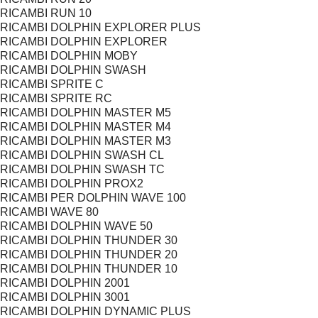
RICAMBI RUN 10
RICAMBI DOLPHIN EXPLORER PLUS
RICAMBI DOLPHIN EXPLORER
RICAMBI DOLPHIN MOBY
RICAMBI DOLPHIN SWASH
RICAMBI SPRITE C
RICAMBI SPRITE RC
RICAMBI DOLPHIN MASTER M5
RICAMBI DOLPHIN MASTER M4
RICAMBI DOLPHIN MASTER M3
RICAMBI DOLPHIN SWASH CL
RICAMBI DOLPHIN SWASH TC
RICAMBI DOLPHIN PROX2
RICAMBI PER DOLPHIN WAVE 100
RICAMBI WAVE 80
RICAMBI DOLPHIN WAVE 50
RICAMBI DOLPHIN THUNDER 30
RICAMBI DOLPHIN THUNDER 20
RICAMBI DOLPHIN THUNDER 10
RICAMBI DOLPHIN 2001
RICAMBI DOLPHIN 3001
RICAMBI DOLPHIN DYNAMIC PLUS