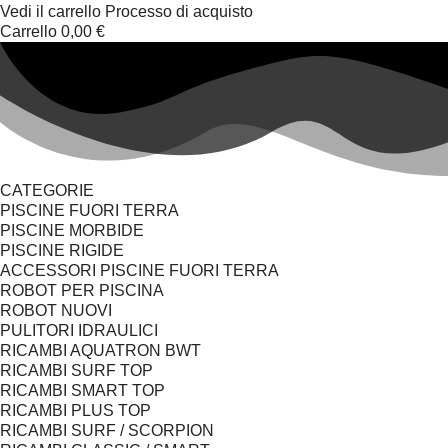
Vedi il carrello
Processo di acquisto
Carrello
0,00 €
CATEGORIE
PISCINE FUORI TERRA
PISCINE MORBIDE
PISCINE RIGIDE
ACCESSORI PISCINE FUORI TERRA
ROBOT PER PISCINA
ROBOT NUOVI
PULITORI IDRAULICI
RICAMBI AQUATRON BWT
RICAMBI SURF TOP
RICAMBI SMART TOP
RICAMBI PLUS TOP
RICAMBI SURF / SCORPION