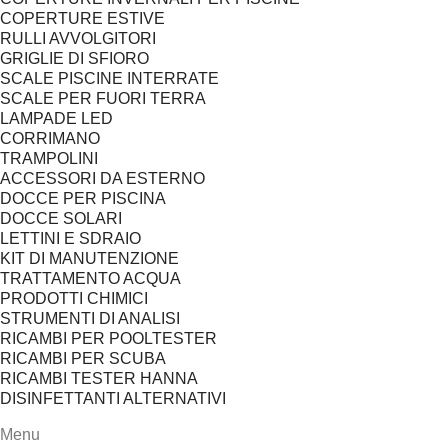
COPERTURE ESTIVE
RULLI AVVOLGITORI
GRIGLIE DI SFIORO
SCALE PISCINE INTERRATE
SCALE PER FUORI TERRA
LAMPADE LED
CORRIMANO
TRAMPOLINI
ACCESSORI DA ESTERNO
DOCCE PER PISCINA
DOCCE SOLARI
LETTINI E SDRAIO
KIT DI MANUTENZIONE
TRATTAMENTO ACQUA
PRODOTTI CHIMICI
STRUMENTI DI ANALISI
RICAMBI PER POOLTESTER
RICAMBI PER SCUBA
RICAMBI TESTER HANNA
DISINFETTANTI ALTERNATIVI
Menu