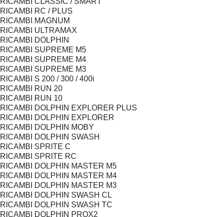
RICAMBI CLASSIC / SMART
RICAMBI RC / PLUS
RICAMBI MAGNUM
RICAMBI ULTRAMAX
RICAMBI DOLPHIN
RICAMBI SUPREME M5
RICAMBI SUPREME M4
RICAMBI SUPREME M3
RICAMBI S 200 / 300 / 400i
RICAMBI RUN 20
RICAMBI RUN 10
RICAMBI DOLPHIN EXPLORER PLUS
RICAMBI DOLPHIN EXPLORER
RICAMBI DOLPHIN MOBY
RICAMBI DOLPHIN SWASH
RICAMBI SPRITE C
RICAMBI SPRITE RC
RICAMBI DOLPHIN MASTER M5
RICAMBI DOLPHIN MASTER M4
RICAMBI DOLPHIN MASTER M3
RICAMBI DOLPHIN SWASH CL
RICAMBI DOLPHIN SWASH TC
RICAMBI DOLPHIN PROX2