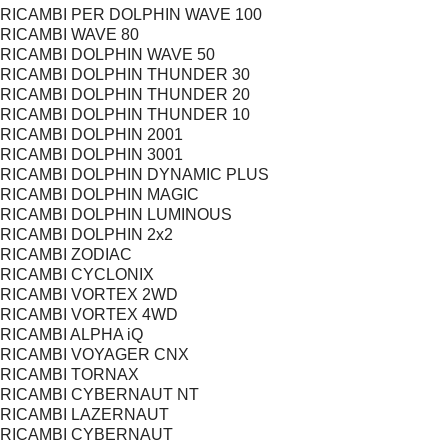
RICAMBI PER DOLPHIN WAVE 100
RICAMBI WAVE 80
RICAMBI DOLPHIN WAVE 50
RICAMBI DOLPHIN THUNDER 30
RICAMBI DOLPHIN THUNDER 20
RICAMBI DOLPHIN THUNDER 10
RICAMBI DOLPHIN 2001
RICAMBI DOLPHIN 3001
RICAMBI DOLPHIN DYNAMIC PLUS
RICAMBI DOLPHIN MAGIC
RICAMBI DOLPHIN LUMINOUS
RICAMBI DOLPHIN 2x2
RICAMBI ZODIAC
RICAMBI CYCLONIX
RICAMBI VORTEX 2WD
RICAMBI VORTEX 4WD
RICAMBI ALPHA iQ
RICAMBI VOYAGER CNX
RICAMBI TORNAX
RICAMBI CYBERNAUT NT
RICAMBI LAZERNAUT
RICAMBI CYBERNAUT