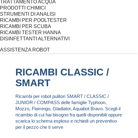
TRATTAMENTO ACQUA
PRODOTTI CHIMICI
STRUMENTI DI ANALISI
RICAMBI PER POOLTESTER
RICAMBI PER SCUBA
RICAMBI TESTER HANNA
DISINFETTANTI ALTERNATIVI
ASSISTENZA ROBOT
RICAMBI CLASSIC /
SMART
Ricambi per robot pulitori SMART / CLASSIC /
JUNIOR / COMPASS delle famiglie Typhoon,
Mozzo, Flamingo, Gladiator, Aquabot Bravo. Scegli il
ricambio di cui hai bisogno fra quelli disponibili oppure
scarica lo schema esploso e richiedi un preventivo
per il pezzo che ti serve