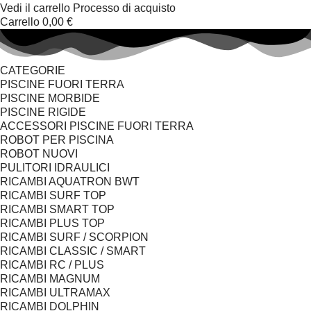
Vedi il carrello
Processo di acquisto
Carrello
0,00 €
CATEGORIE
PISCINE FUORI TERRA
PISCINE MORBIDE
PISCINE RIGIDE
ACCESSORI PISCINE FUORI TERRA
ROBOT PER PISCINA
ROBOT NUOVI
PULITORI IDRAULICI
RICAMBI AQUATRON BWT
RICAMBI SURF TOP
RICAMBI SMART TOP
RICAMBI PLUS TOP
RICAMBI SURF / SCORPION
RICAMBI CLASSIC / SMART
RICAMBI RC / PLUS
RICAMBI MAGNUM
RICAMBI ULTRAMAX
RICAMBI DOLPHIN