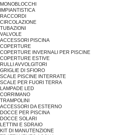
MONOBLOCCHI
IMPIANTISTICA
RACCORDI
CIRCOLAZIONE
TUBAZIONI
VALVOLE
ACCESSORI PISCINA
COPERTURE
COPERTURE INVERNALI PER PISCINE
COPERTURE ESTIVE
RULLI AVVOLGITORI
GRIGLIE DI SFIORO
SCALE PISCINE INTERRATE
SCALE PER FUORI TERRA
LAMPADE LED
CORRIMANO
TRAMPOLINI
ACCESSORI DA ESTERNO
DOCCE PER PISCINA
DOCCE SOLARI
LETTINI E SDRAIO
KIT DI MANUTENZIONE