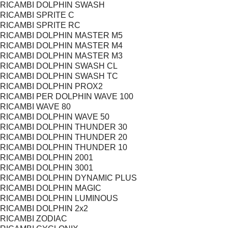
RICAMBI DOLPHIN SWASH
RICAMBI SPRITE C
RICAMBI SPRITE RC
RICAMBI DOLPHIN MASTER M5
RICAMBI DOLPHIN MASTER M4
RICAMBI DOLPHIN MASTER M3
RICAMBI DOLPHIN SWASH CL
RICAMBI DOLPHIN SWASH TC
RICAMBI DOLPHIN PROX2
RICAMBI PER DOLPHIN WAVE 100
RICAMBI WAVE 80
RICAMBI DOLPHIN WAVE 50
RICAMBI DOLPHIN THUNDER 30
RICAMBI DOLPHIN THUNDER 20
RICAMBI DOLPHIN THUNDER 10
RICAMBI DOLPHIN 2001
RICAMBI DOLPHIN 3001
RICAMBI DOLPHIN DYNAMIC PLUS
RICAMBI DOLPHIN MAGIC
RICAMBI DOLPHIN LUMINOUS
RICAMBI DOLPHIN 2x2
RICAMBI ZODIAC