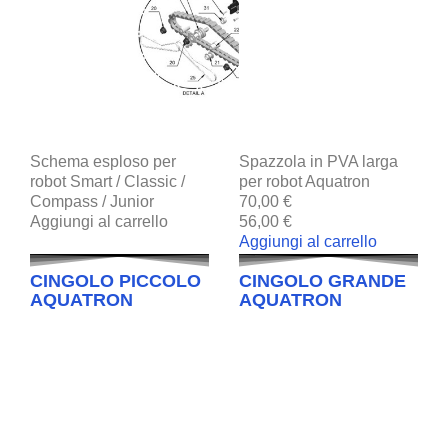
Schema esploso per
Spazzola in PVA larga
robot Smart / Classic /
per robot Aquatron
Compass / Junior
70,00 €
Aggiungi al carrello
56,00 €
Aggiungi al carrello
CINGOLO PICCOLO
CINGOLO GRANDE
AQUATRON
AQUATRON