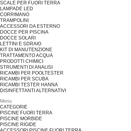
SCALE PER FUORI TERRA
LAMPADE LED
CORRIMANO
TRAMPOLINI
ACCESSORI DA ESTERNO
DOCCE PER PISCINA
DOCCE SOLARI
LETTINI E SDRAIO
KIT DI MANUTENZIONE
TRATTAMENTO ACQUA
PRODOTTI CHIMICI
STRUMENTI DI ANALISI
RICAMBI PER POOLTESTER
RICAMBI PER SCUBA
RICAMBI TESTER HANNA
DISINFETTANTI ALTERNATIVI
Menu
CATEGORIE
PISCINE FUORI TERRA
PISCINE MORBIDE
PISCINE RIGIDE
ACCESSORI PISCINE FUORI TERRA