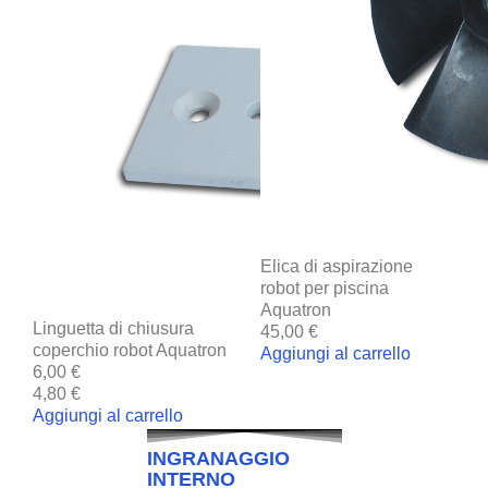
Elica di aspirazione
robot per piscina
Aquatron
Linguetta di chiusura
45,00 €
coperchio robot Aquatron
Aggiungi al carrello
6,00 €
4,80 €
Aggiungi al carrello
INGRANAGGIO
INTERNO