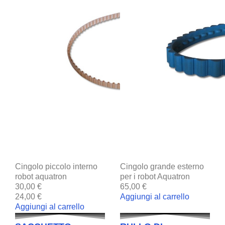
Cingolo piccolo interno
Cingolo grande esterno
robot aquatron
per i robot Aquatron
30,00 €
65,00 €
24,00 €
Aggiungi al carrello
Aggiungi al carrello