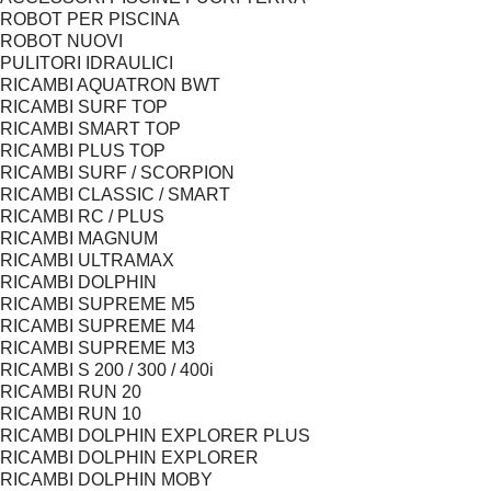
ROBOT PER PISCINA
ROBOT NUOVI
PULITORI IDRAULICI
RICAMBI AQUATRON BWT
RICAMBI SURF TOP
RICAMBI SMART TOP
RICAMBI PLUS TOP
RICAMBI SURF / SCORPION
RICAMBI CLASSIC / SMART
RICAMBI RC / PLUS
RICAMBI MAGNUM
RICAMBI ULTRAMAX
RICAMBI DOLPHIN
RICAMBI SUPREME M5
RICAMBI SUPREME M4
RICAMBI SUPREME M3
RICAMBI S 200 / 300 / 400i
RICAMBI RUN 20
RICAMBI RUN 10
RICAMBI DOLPHIN EXPLORER PLUS
RICAMBI DOLPHIN EXPLORER
RICAMBI DOLPHIN MOBY