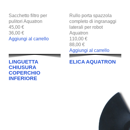
Sacchetto filtro per
Rullo porta spazzola
pulitori Aquatron
completo di ingranaggi
45,00 €
laterali per robot
36,00 €
Aquatron
Aggiungi al carrello
110,00 €
88,00 €
Aggiungi al carrello
LINGUETTA
ELICA AQUATRON
CHIUSURA
COPERCHIO
INFERIORE