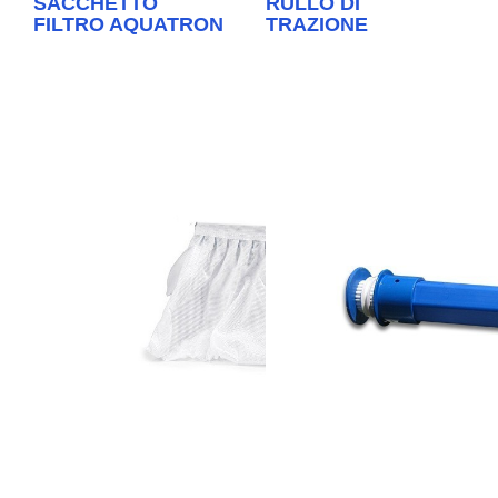
SACCHETTO
RULLO DI
FILTRO AQUATRON
TRAZIONE