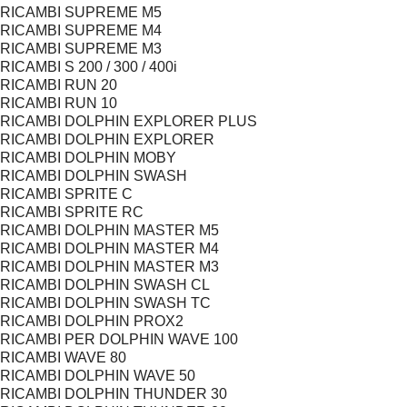
RICAMBI SUPREME M5
RICAMBI SUPREME M4
RICAMBI SUPREME M3
RICAMBI S 200 / 300 / 400i
RICAMBI RUN 20
RICAMBI RUN 10
RICAMBI DOLPHIN EXPLORER PLUS
RICAMBI DOLPHIN EXPLORER
RICAMBI DOLPHIN MOBY
RICAMBI DOLPHIN SWASH
RICAMBI SPRITE C
RICAMBI SPRITE RC
RICAMBI DOLPHIN MASTER M5
RICAMBI DOLPHIN MASTER M4
RICAMBI DOLPHIN MASTER M3
RICAMBI DOLPHIN SWASH CL
RICAMBI DOLPHIN SWASH TC
RICAMBI DOLPHIN PROX2
RICAMBI PER DOLPHIN WAVE 100
RICAMBI WAVE 80
RICAMBI DOLPHIN WAVE 50
RICAMBI DOLPHIN THUNDER 30