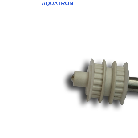
AQUATRON