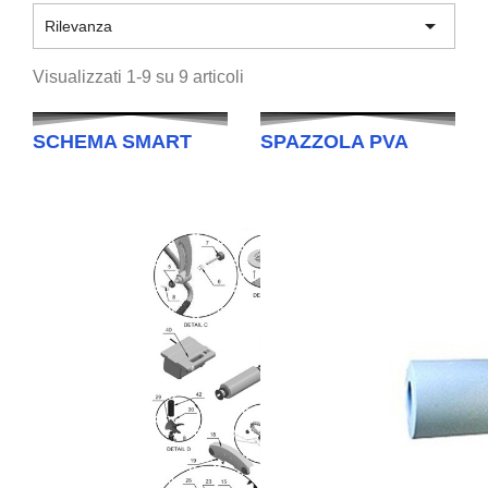

Rilevanza
Visualizzati 1-9 su 9 articoli
SCHEMA SMART
SPAZZOLA PVA