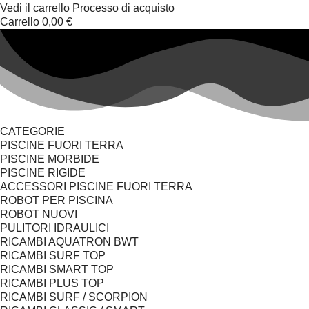
Vedi il carrello
Processo di acquisto
Carrello
0,00 €
CATEGORIE
PISCINE FUORI TERRA
PISCINE MORBIDE
PISCINE RIGIDE
ACCESSORI PISCINE FUORI TERRA
ROBOT PER PISCINA
ROBOT NUOVI
PULITORI IDRAULICI
RICAMBI AQUATRON BWT
RICAMBI SURF TOP
RICAMBI SMART TOP
RICAMBI PLUS TOP
RICAMBI SURF / SCORPION