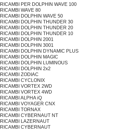
RICAMBI PER DOLPHIN WAVE 100
RICAMBI WAVE 80
RICAMBI DOLPHIN WAVE 50
RICAMBI DOLPHIN THUNDER 30
RICAMBI DOLPHIN THUNDER 20
RICAMBI DOLPHIN THUNDER 10
RICAMBI DOLPHIN 2001
RICAMBI DOLPHIN 3001
RICAMBI DOLPHIN DYNAMIC PLUS
RICAMBI DOLPHIN MAGIC
RICAMBI DOLPHIN LUMINOUS
RICAMBI DOLPHIN 2x2
RICAMBI ZODIAC
RICAMBI CYCLONIX
RICAMBI VORTEX 2WD
RICAMBI VORTEX 4WD
RICAMBI ALPHA iQ
RICAMBI VOYAGER CNX
RICAMBI TORNAX
RICAMBI CYBERNAUT NT
RICAMBI LAZERNAUT
RICAMBI CYBERNAUT