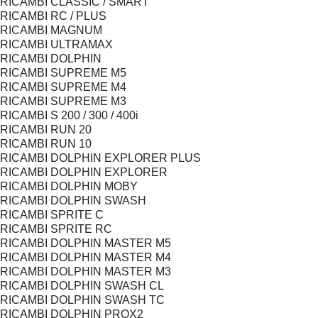
RICAMBI CLASSIC / SMART
RICAMBI RC / PLUS
RICAMBI MAGNUM
RICAMBI ULTRAMAX
RICAMBI DOLPHIN
RICAMBI SUPREME M5
RICAMBI SUPREME M4
RICAMBI SUPREME M3
RICAMBI S 200 / 300 / 400i
RICAMBI RUN 20
RICAMBI RUN 10
RICAMBI DOLPHIN EXPLORER PLUS
RICAMBI DOLPHIN EXPLORER
RICAMBI DOLPHIN MOBY
RICAMBI DOLPHIN SWASH
RICAMBI SPRITE C
RICAMBI SPRITE RC
RICAMBI DOLPHIN MASTER M5
RICAMBI DOLPHIN MASTER M4
RICAMBI DOLPHIN MASTER M3
RICAMBI DOLPHIN SWASH CL
RICAMBI DOLPHIN SWASH TC
RICAMBI DOLPHIN PROX2