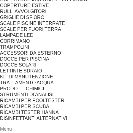
COPERTURE ESTIVE
RULLI AVVOLGITORI
GRIGLIE DI SFIORO
SCALE PISCINE INTERRATE
SCALE PER FUORI TERRA
LAMPADE LED
CORRIMANO
TRAMPOLINI
ACCESSORI DA ESTERNO
DOCCE PER PISCINA
DOCCE SOLARI
LETTINI E SDRAIO
KIT DI MANUTENZIONE
TRATTAMENTO ACQUA
PRODOTTI CHIMICI
STRUMENTI DI ANALISI
RICAMBI PER POOLTESTER
RICAMBI PER SCUBA
RICAMBI TESTER HANNA
DISINFETTANTI ALTERNATIVI
Menu