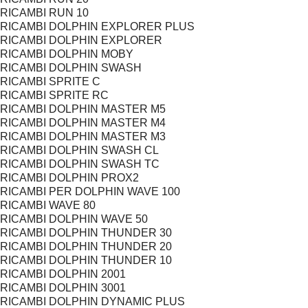
RICAMBI RUN 10
RICAMBI DOLPHIN EXPLORER PLUS
RICAMBI DOLPHIN EXPLORER
RICAMBI DOLPHIN MOBY
RICAMBI DOLPHIN SWASH
RICAMBI SPRITE C
RICAMBI SPRITE RC
RICAMBI DOLPHIN MASTER M5
RICAMBI DOLPHIN MASTER M4
RICAMBI DOLPHIN MASTER M3
RICAMBI DOLPHIN SWASH CL
RICAMBI DOLPHIN SWASH TC
RICAMBI DOLPHIN PROX2
RICAMBI PER DOLPHIN WAVE 100
RICAMBI WAVE 80
RICAMBI DOLPHIN WAVE 50
RICAMBI DOLPHIN THUNDER 30
RICAMBI DOLPHIN THUNDER 20
RICAMBI DOLPHIN THUNDER 10
RICAMBI DOLPHIN 2001
RICAMBI DOLPHIN 3001
RICAMBI DOLPHIN DYNAMIC PLUS