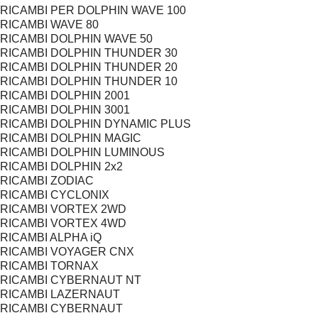
RICAMBI PER DOLPHIN WAVE 100
RICAMBI WAVE 80
RICAMBI DOLPHIN WAVE 50
RICAMBI DOLPHIN THUNDER 30
RICAMBI DOLPHIN THUNDER 20
RICAMBI DOLPHIN THUNDER 10
RICAMBI DOLPHIN 2001
RICAMBI DOLPHIN 3001
RICAMBI DOLPHIN DYNAMIC PLUS
RICAMBI DOLPHIN MAGIC
RICAMBI DOLPHIN LUMINOUS
RICAMBI DOLPHIN 2x2
RICAMBI ZODIAC
RICAMBI CYCLONIX
RICAMBI VORTEX 2WD
RICAMBI VORTEX 4WD
RICAMBI ALPHA iQ
RICAMBI VOYAGER CNX
RICAMBI TORNAX
RICAMBI CYBERNAUT NT
RICAMBI LAZERNAUT
RICAMBI CYBERNAUT