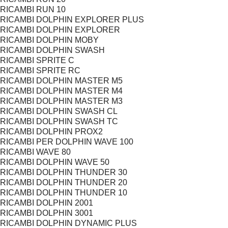
RICAMBI RUN 10
RICAMBI DOLPHIN EXPLORER PLUS
RICAMBI DOLPHIN EXPLORER
RICAMBI DOLPHIN MOBY
RICAMBI DOLPHIN SWASH
RICAMBI SPRITE C
RICAMBI SPRITE RC
RICAMBI DOLPHIN MASTER M5
RICAMBI DOLPHIN MASTER M4
RICAMBI DOLPHIN MASTER M3
RICAMBI DOLPHIN SWASH CL
RICAMBI DOLPHIN SWASH TC
RICAMBI DOLPHIN PROX2
RICAMBI PER DOLPHIN WAVE 100
RICAMBI WAVE 80
RICAMBI DOLPHIN WAVE 50
RICAMBI DOLPHIN THUNDER 30
RICAMBI DOLPHIN THUNDER 20
RICAMBI DOLPHIN THUNDER 10
RICAMBI DOLPHIN 2001
RICAMBI DOLPHIN 3001
RICAMBI DOLPHIN DYNAMIC PLUS