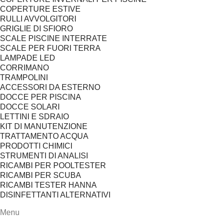
COPERTURE ESTIVE
RULLI AVVOLGITORI
GRIGLIE DI SFIORO
SCALE PISCINE INTERRATE
SCALE PER FUORI TERRA
LAMPADE LED
CORRIMANO
TRAMPOLINI
ACCESSORI DA ESTERNO
DOCCE PER PISCINA
DOCCE SOLARI
LETTINI E SDRAIO
KIT DI MANUTENZIONE
TRATTAMENTO ACQUA
PRODOTTI CHIMICI
STRUMENTI DI ANALISI
RICAMBI PER POOLTESTER
RICAMBI PER SCUBA
RICAMBI TESTER HANNA
DISINFETTANTI ALTERNATIVI
Menu