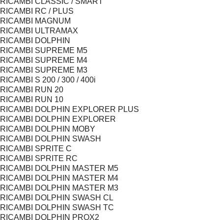
RICAMBI CLASSIC / SMART
RICAMBI RC / PLUS
RICAMBI MAGNUM
RICAMBI ULTRAMAX
RICAMBI DOLPHIN
RICAMBI SUPREME M5
RICAMBI SUPREME M4
RICAMBI SUPREME M3
RICAMBI S 200 / 300 / 400i
RICAMBI RUN 20
RICAMBI RUN 10
RICAMBI DOLPHIN EXPLORER PLUS
RICAMBI DOLPHIN EXPLORER
RICAMBI DOLPHIN MOBY
RICAMBI DOLPHIN SWASH
RICAMBI SPRITE C
RICAMBI SPRITE RC
RICAMBI DOLPHIN MASTER M5
RICAMBI DOLPHIN MASTER M4
RICAMBI DOLPHIN MASTER M3
RICAMBI DOLPHIN SWASH CL
RICAMBI DOLPHIN SWASH TC
RICAMBI DOLPHIN PROX2