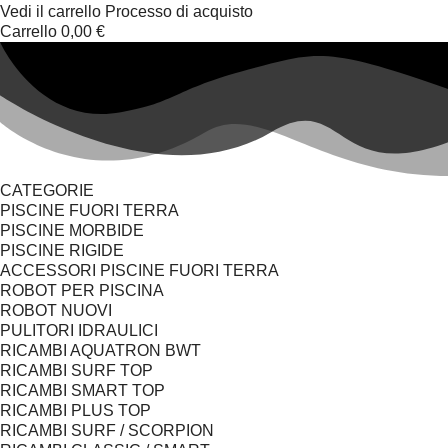
Vedi il carrello
Processo di acquisto
Carrello
0,00 €
CATEGORIE
PISCINE FUORI TERRA
PISCINE MORBIDE
PISCINE RIGIDE
ACCESSORI PISCINE FUORI TERRA
ROBOT PER PISCINA
ROBOT NUOVI
PULITORI IDRAULICI
RICAMBI AQUATRON BWT
RICAMBI SURF TOP
RICAMBI SMART TOP
RICAMBI PLUS TOP
RICAMBI SURF / SCORPION