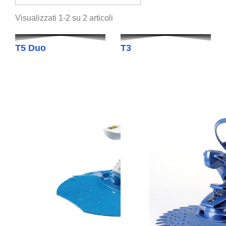
Visualizzati 1-2 su 2 articoli
T5 Duo
T3