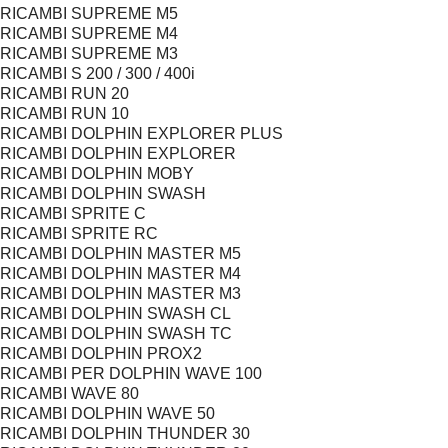
RICAMBI SUPREME M5
RICAMBI SUPREME M4
RICAMBI SUPREME M3
RICAMBI S 200 / 300 / 400i
RICAMBI RUN 20
RICAMBI RUN 10
RICAMBI DOLPHIN EXPLORER PLUS
RICAMBI DOLPHIN EXPLORER
RICAMBI DOLPHIN MOBY
RICAMBI DOLPHIN SWASH
RICAMBI SPRITE C
RICAMBI SPRITE RC
RICAMBI DOLPHIN MASTER M5
RICAMBI DOLPHIN MASTER M4
RICAMBI DOLPHIN MASTER M3
RICAMBI DOLPHIN SWASH CL
RICAMBI DOLPHIN SWASH TC
RICAMBI DOLPHIN PROX2
RICAMBI PER DOLPHIN WAVE 100
RICAMBI WAVE 80
RICAMBI DOLPHIN WAVE 50
RICAMBI DOLPHIN THUNDER 30