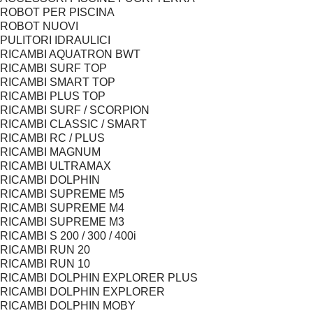
ROBOT PER PISCINA
ROBOT NUOVI
PULITORI IDRAULICI
RICAMBI AQUATRON BWT
RICAMBI SURF TOP
RICAMBI SMART TOP
RICAMBI PLUS TOP
RICAMBI SURF / SCORPION
RICAMBI CLASSIC / SMART
RICAMBI RC / PLUS
RICAMBI MAGNUM
RICAMBI ULTRAMAX
RICAMBI DOLPHIN
RICAMBI SUPREME M5
RICAMBI SUPREME M4
RICAMBI SUPREME M3
RICAMBI S 200 / 300 / 400i
RICAMBI RUN 20
RICAMBI RUN 10
RICAMBI DOLPHIN EXPLORER PLUS
RICAMBI DOLPHIN EXPLORER
RICAMBI DOLPHIN MOBY