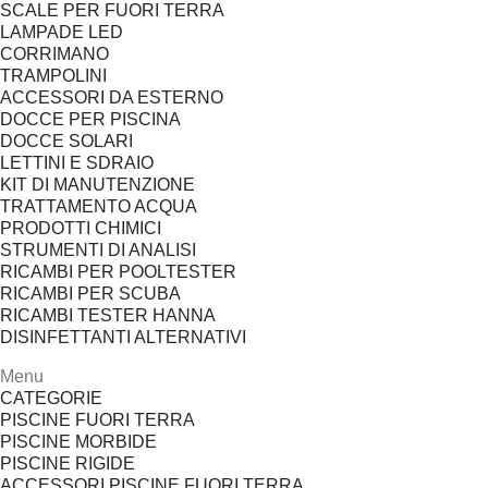
SCALE PER FUORI TERRA
LAMPADE LED
CORRIMANO
TRAMPOLINI
ACCESSORI DA ESTERNO
DOCCE PER PISCINA
DOCCE SOLARI
LETTINI E SDRAIO
KIT DI MANUTENZIONE
TRATTAMENTO ACQUA
PRODOTTI CHIMICI
STRUMENTI DI ANALISI
RICAMBI PER POOLTESTER
RICAMBI PER SCUBA
RICAMBI TESTER HANNA
DISINFETTANTI ALTERNATIVI
Menu
CATEGORIE
PISCINE FUORI TERRA
PISCINE MORBIDE
PISCINE RIGIDE
ACCESSORI PISCINE FUORI TERRA