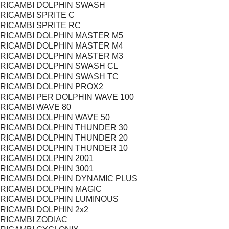
RICAMBI DOLPHIN SWASH
RICAMBI SPRITE C
RICAMBI SPRITE RC
RICAMBI DOLPHIN MASTER M5
RICAMBI DOLPHIN MASTER M4
RICAMBI DOLPHIN MASTER M3
RICAMBI DOLPHIN SWASH CL
RICAMBI DOLPHIN SWASH TC
RICAMBI DOLPHIN PROX2
RICAMBI PER DOLPHIN WAVE 100
RICAMBI WAVE 80
RICAMBI DOLPHIN WAVE 50
RICAMBI DOLPHIN THUNDER 30
RICAMBI DOLPHIN THUNDER 20
RICAMBI DOLPHIN THUNDER 10
RICAMBI DOLPHIN 2001
RICAMBI DOLPHIN 3001
RICAMBI DOLPHIN DYNAMIC PLUS
RICAMBI DOLPHIN MAGIC
RICAMBI DOLPHIN LUMINOUS
RICAMBI DOLPHIN 2x2
RICAMBI ZODIAC