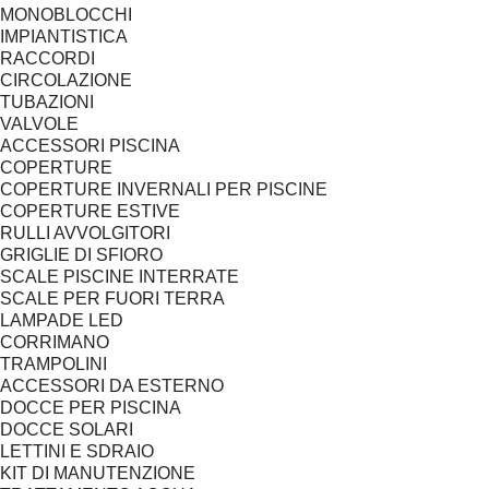
MONOBLOCCHI
IMPIANTISTICA
RACCORDI
CIRCOLAZIONE
TUBAZIONI
VALVOLE
ACCESSORI PISCINA
COPERTURE
COPERTURE INVERNALI PER PISCINE
COPERTURE ESTIVE
RULLI AVVOLGITORI
GRIGLIE DI SFIORO
SCALE PISCINE INTERRATE
SCALE PER FUORI TERRA
LAMPADE LED
CORRIMANO
TRAMPOLINI
ACCESSORI DA ESTERNO
DOCCE PER PISCINA
DOCCE SOLARI
LETTINI E SDRAIO
KIT DI MANUTENZIONE