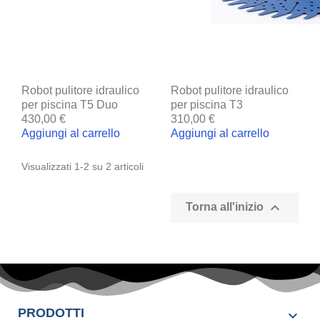
Robot pulitore idraulico
Robot pulitore idraulico
per piscina T5 Duo
per piscina T3
430,00 €
310,00 €
Aggiungi al carrello
Aggiungi al carrello
Visualizzati 1-2 su 2 articoli

Torna all'inizio
PRODOTTI
