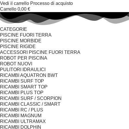
Vedi il carrello
Processo di acquisto
Carrello
0,00 €
CATEGORIE
PISCINE FUORI TERRA
PISCINE MORBIDE
PISCINE RIGIDE
ACCESSORI PISCINE FUORI TERRA
ROBOT PER PISCINA
ROBOT NUOVI
PULITORI IDRAULICI
RICAMBI AQUATRON BWT
RICAMBI SURF TOP
RICAMBI SMART TOP
RICAMBI PLUS TOP
RICAMBI SURF / SCORPION
RICAMBI CLASSIC / SMART
RICAMBI RC / PLUS
RICAMBI MAGNUM
RICAMBI ULTRAMAX
RICAMBI DOLPHIN