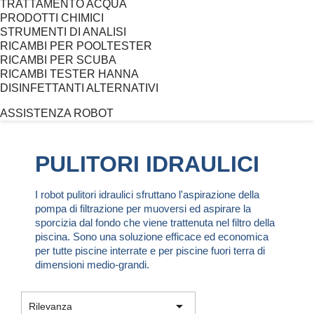
TRATTAMENTO ACQUA
PRODOTTI CHIMICI
STRUMENTI DI ANALISI
RICAMBI PER POOLTESTER
RICAMBI PER SCUBA
RICAMBI TESTER HANNA
DISINFETTANTI ALTERNATIVI
ASSISTENZA ROBOT
PULITORI IDRAULICI
I robot pulitori idraulici sfruttano l'aspirazione della
pompa di filtrazione per muoversi ed aspirare la
sporcizia dal fondo che viene trattenuta nel filtro della
piscina. Sono una soluzione efficace ed economica
per tutte piscine interrate e per piscine fuori terra di
dimensioni medio-grandi.

Rilevanza