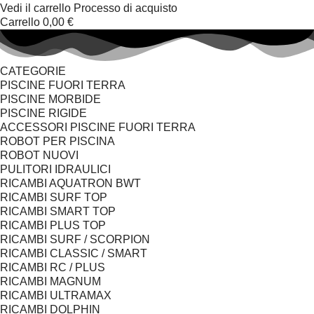
Vedi il carrello
Processo di acquisto
Carrello
0,00 €
CATEGORIE
PISCINE FUORI TERRA
PISCINE MORBIDE
PISCINE RIGIDE
ACCESSORI PISCINE FUORI TERRA
ROBOT PER PISCINA
ROBOT NUOVI
PULITORI IDRAULICI
RICAMBI AQUATRON BWT
RICAMBI SURF TOP
RICAMBI SMART TOP
RICAMBI PLUS TOP
RICAMBI SURF / SCORPION
RICAMBI CLASSIC / SMART
RICAMBI RC / PLUS
RICAMBI MAGNUM
RICAMBI ULTRAMAX
RICAMBI DOLPHIN