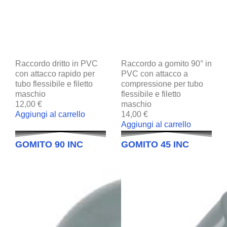
Raccordo dritto in PVC
Raccordo a gomito 90° in
con attacco rapido per
PVC con attacco a
tubo flessibile e filetto
compressione per tubo
maschio
flessibile e filetto
12,00 €
maschio
Aggiungi al carrello
14,00 €
Aggiungi al carrello
GOMITO 90 INC
GOMITO 45 INC