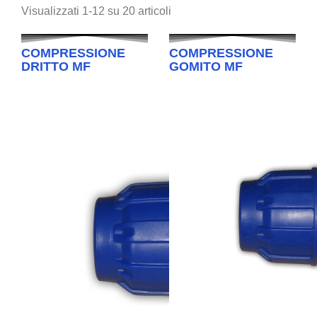
Visualizzati 1-12 su 20 articoli
COMPRESSIONE
COMPRESSIONE
DRITTO MF
GOMITO MF