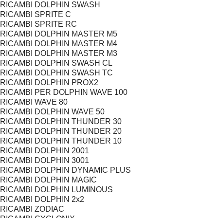
RICAMBI DOLPHIN SWASH
RICAMBI SPRITE C
RICAMBI SPRITE RC
RICAMBI DOLPHIN MASTER M5
RICAMBI DOLPHIN MASTER M4
RICAMBI DOLPHIN MASTER M3
RICAMBI DOLPHIN SWASH CL
RICAMBI DOLPHIN SWASH TC
RICAMBI DOLPHIN PROX2
RICAMBI PER DOLPHIN WAVE 100
RICAMBI WAVE 80
RICAMBI DOLPHIN WAVE 50
RICAMBI DOLPHIN THUNDER 30
RICAMBI DOLPHIN THUNDER 20
RICAMBI DOLPHIN THUNDER 10
RICAMBI DOLPHIN 2001
RICAMBI DOLPHIN 3001
RICAMBI DOLPHIN DYNAMIC PLUS
RICAMBI DOLPHIN MAGIC
RICAMBI DOLPHIN LUMINOUS
RICAMBI DOLPHIN 2x2
RICAMBI ZODIAC