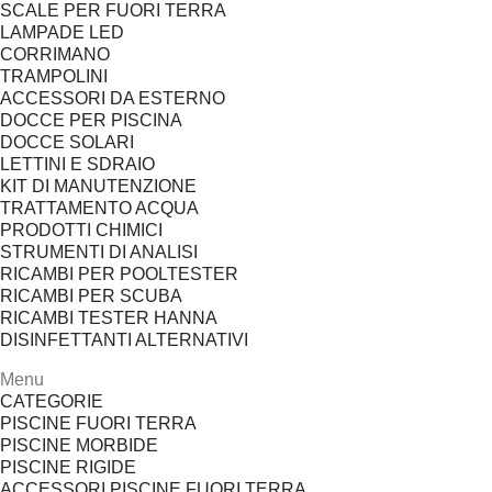
SCALE PER FUORI TERRA
LAMPADE LED
CORRIMANO
TRAMPOLINI
ACCESSORI DA ESTERNO
DOCCE PER PISCINA
DOCCE SOLARI
LETTINI E SDRAIO
KIT DI MANUTENZIONE
TRATTAMENTO ACQUA
PRODOTTI CHIMICI
STRUMENTI DI ANALISI
RICAMBI PER POOLTESTER
RICAMBI PER SCUBA
RICAMBI TESTER HANNA
DISINFETTANTI ALTERNATIVI
Menu
CATEGORIE
PISCINE FUORI TERRA
PISCINE MORBIDE
PISCINE RIGIDE
ACCESSORI PISCINE FUORI TERRA