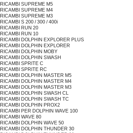
RICAMBI SUPREME M5
RICAMBI SUPREME M4
RICAMBI SUPREME M3
RICAMBI S 200 / 300 / 400i
RICAMBI RUN 20
RICAMBI RUN 10
RICAMBI DOLPHIN EXPLORER PLUS
RICAMBI DOLPHIN EXPLORER
RICAMBI DOLPHIN MOBY
RICAMBI DOLPHIN SWASH
RICAMBI SPRITE C
RICAMBI SPRITE RC
RICAMBI DOLPHIN MASTER M5
RICAMBI DOLPHIN MASTER M4
RICAMBI DOLPHIN MASTER M3
RICAMBI DOLPHIN SWASH CL
RICAMBI DOLPHIN SWASH TC
RICAMBI DOLPHIN PROX2
RICAMBI PER DOLPHIN WAVE 100
RICAMBI WAVE 80
RICAMBI DOLPHIN WAVE 50
RICAMBI DOLPHIN THUNDER 30