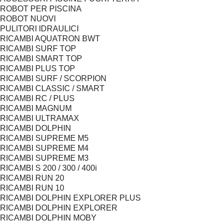
ROBOT PER PISCINA
ROBOT NUOVI
PULITORI IDRAULICI
RICAMBI AQUATRON BWT
RICAMBI SURF TOP
RICAMBI SMART TOP
RICAMBI PLUS TOP
RICAMBI SURF / SCORPION
RICAMBI CLASSIC / SMART
RICAMBI RC / PLUS
RICAMBI MAGNUM
RICAMBI ULTRAMAX
RICAMBI DOLPHIN
RICAMBI SUPREME M5
RICAMBI SUPREME M4
RICAMBI SUPREME M3
RICAMBI S 200 / 300 / 400i
RICAMBI RUN 20
RICAMBI RUN 10
RICAMBI DOLPHIN EXPLORER PLUS
RICAMBI DOLPHIN EXPLORER
RICAMBI DOLPHIN MOBY