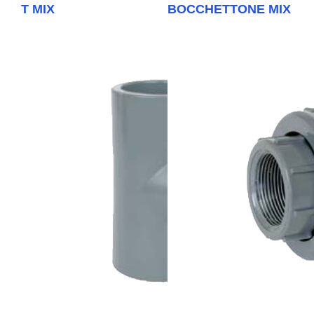
T MIX
BOCCHETTONE MIX