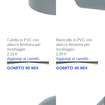
Calotta in PVC con
Manicotto in PVC con
attacco femmina per
attacco femmina per
incollaggio
incollaggio
2,10 €
2,00 €
Aggiungi al carrello
Aggiungi al carrello
GOMITO 90 MIX
GOMITO 45 MIX