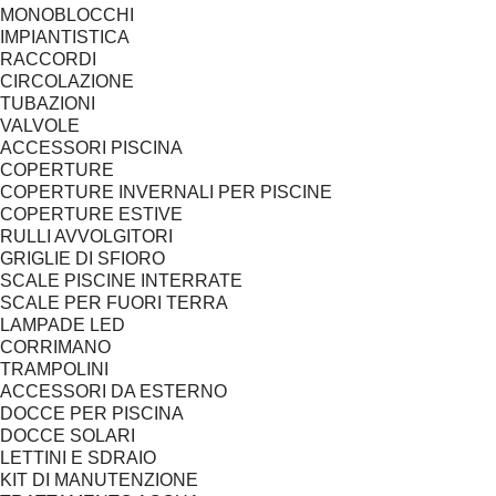
MONOBLOCCHI
IMPIANTISTICA
RACCORDI
CIRCOLAZIONE
TUBAZIONI
VALVOLE
ACCESSORI PISCINA
COPERTURE
COPERTURE INVERNALI PER PISCINE
COPERTURE ESTIVE
RULLI AVVOLGITORI
GRIGLIE DI SFIORO
SCALE PISCINE INTERRATE
SCALE PER FUORI TERRA
LAMPADE LED
CORRIMANO
TRAMPOLINI
ACCESSORI DA ESTERNO
DOCCE PER PISCINA
DOCCE SOLARI
LETTINI E SDRAIO
KIT DI MANUTENZIONE