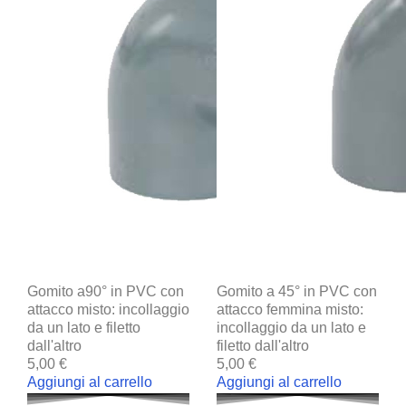
Gomito a90° in PVC con
Gomito a 45° in PVC con
attacco misto: incollaggio
attacco femmina misto:
da un lato e filetto
incollaggio da un lato e
dall'altro
filetto dall'altro
5,00 €
5,00 €
Aggiungi al carrello
Aggiungi al carrello