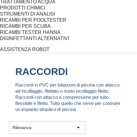
TRATTAMENTO ACQUA
PRODOTTI CHIMICI
STRUMENTI DI ANALISI
RICAMBI PER POOLTESTER
RICAMBI PER SCUBA
RICAMBI TESTER HANNA
DISINFETTANTI ALTERNATIVI
ASSISTENZA ROBOT
RACCORDI
Raccordi in PVC per tubazioni di piscina con attacco
ad incollaggio, filettato o misto incollaggio filetto.
Raccordi con attacco a compressione per tubo
flessibile e filetto. Tutto quello che serve per costruire
un impianto idraulico di piscina

Rilevanza