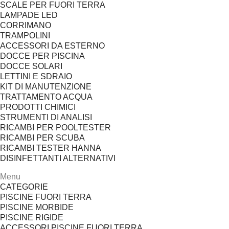
SCALE PER FUORI TERRA
LAMPADE LED
CORRIMANO
TRAMPOLINI
ACCESSORI DA ESTERNO
DOCCE PER PISCINA
DOCCE SOLARI
LETTINI E SDRAIO
KIT DI MANUTENZIONE
TRATTAMENTO ACQUA
PRODOTTI CHIMICI
STRUMENTI DI ANALISI
RICAMBI PER POOLTESTER
RICAMBI PER SCUBA
RICAMBI TESTER HANNA
DISINFETTANTI ALTERNATIVI
Menu
CATEGORIE
PISCINE FUORI TERRA
PISCINE MORBIDE
PISCINE RIGIDE
ACCESSORI PISCINE FUORI TERRA