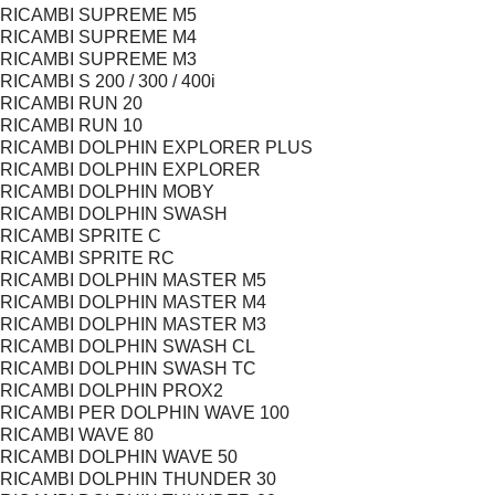
RICAMBI SUPREME M5
RICAMBI SUPREME M4
RICAMBI SUPREME M3
RICAMBI S 200 / 300 / 400i
RICAMBI RUN 20
RICAMBI RUN 10
RICAMBI DOLPHIN EXPLORER PLUS
RICAMBI DOLPHIN EXPLORER
RICAMBI DOLPHIN MOBY
RICAMBI DOLPHIN SWASH
RICAMBI SPRITE C
RICAMBI SPRITE RC
RICAMBI DOLPHIN MASTER M5
RICAMBI DOLPHIN MASTER M4
RICAMBI DOLPHIN MASTER M3
RICAMBI DOLPHIN SWASH CL
RICAMBI DOLPHIN SWASH TC
RICAMBI DOLPHIN PROX2
RICAMBI PER DOLPHIN WAVE 100
RICAMBI WAVE 80
RICAMBI DOLPHIN WAVE 50
RICAMBI DOLPHIN THUNDER 30