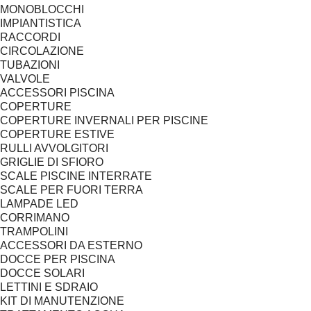
MONOBLOCCHI
IMPIANTISTICA
RACCORDI
CIRCOLAZIONE
TUBAZIONI
VALVOLE
ACCESSORI PISCINA
COPERTURE
COPERTURE INVERNALI PER PISCINE
COPERTURE ESTIVE
RULLI AVVOLGITORI
GRIGLIE DI SFIORO
SCALE PISCINE INTERRATE
SCALE PER FUORI TERRA
LAMPADE LED
CORRIMANO
TRAMPOLINI
ACCESSORI DA ESTERNO
DOCCE PER PISCINA
DOCCE SOLARI
LETTINI E SDRAIO
KIT DI MANUTENZIONE