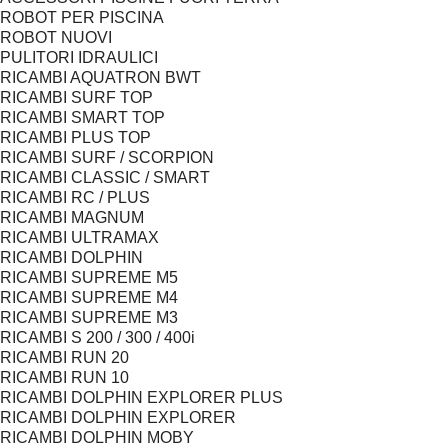
ROBOT PER PISCINA
ROBOT NUOVI
PULITORI IDRAULICI
RICAMBI AQUATRON BWT
RICAMBI SURF TOP
RICAMBI SMART TOP
RICAMBI PLUS TOP
RICAMBI SURF / SCORPION
RICAMBI CLASSIC / SMART
RICAMBI RC / PLUS
RICAMBI MAGNUM
RICAMBI ULTRAMAX
RICAMBI DOLPHIN
RICAMBI SUPREME M5
RICAMBI SUPREME M4
RICAMBI SUPREME M3
RICAMBI S 200 / 300 / 400i
RICAMBI RUN 20
RICAMBI RUN 10
RICAMBI DOLPHIN EXPLORER PLUS
RICAMBI DOLPHIN EXPLORER
RICAMBI DOLPHIN MOBY