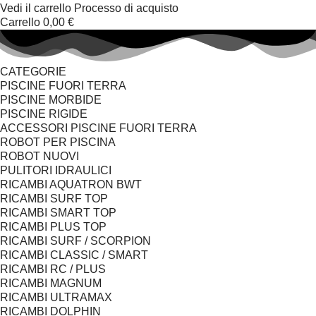
Vedi il carrello
Processo di acquisto
Carrello
0,00 €
CATEGORIE
PISCINE FUORI TERRA
PISCINE MORBIDE
PISCINE RIGIDE
ACCESSORI PISCINE FUORI TERRA
ROBOT PER PISCINA
ROBOT NUOVI
PULITORI IDRAULICI
RICAMBI AQUATRON BWT
RICAMBI SURF TOP
RICAMBI SMART TOP
RICAMBI PLUS TOP
RICAMBI SURF / SCORPION
RICAMBI CLASSIC / SMART
RICAMBI RC / PLUS
RICAMBI MAGNUM
RICAMBI ULTRAMAX
RICAMBI DOLPHIN