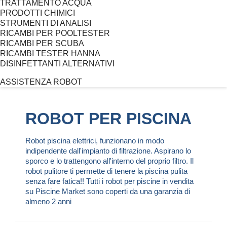
TRATTAMENTO ACQUA
PRODOTTI CHIMICI
STRUMENTI DI ANALISI
RICAMBI PER POOLTESTER
RICAMBI PER SCUBA
RICAMBI TESTER HANNA
DISINFETTANTI ALTERNATIVI
ASSISTENZA ROBOT
ROBOT PER PISCINA
Robot piscina
elettrici, funzionano in modo
indipendente dall'impianto di filtrazione. Aspirano lo
sporco e lo trattengono all'interno del proprio filtro. Il
robot pulitore ti permette di tenere la piscina pulita
senza fare fatica!! Tutti i
robot per piscine in vendita
su Piscine Market sono coperti da una garanzia di
almeno 2 anni