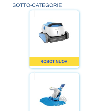
SOTTO-CATEGORIE
ROBOT NUOVI