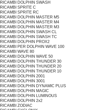
RICAMBI DOLPHIN SWASH
RICAMBI SPRITE C
RICAMBI SPRITE RC
RICAMBI DOLPHIN MASTER M5
RICAMBI DOLPHIN MASTER M4
RICAMBI DOLPHIN MASTER M3
RICAMBI DOLPHIN SWASH CL
RICAMBI DOLPHIN SWASH TC
RICAMBI DOLPHIN PROX2
RICAMBI PER DOLPHIN WAVE 100
RICAMBI WAVE 80
RICAMBI DOLPHIN WAVE 50
RICAMBI DOLPHIN THUNDER 30
RICAMBI DOLPHIN THUNDER 20
RICAMBI DOLPHIN THUNDER 10
RICAMBI DOLPHIN 2001
RICAMBI DOLPHIN 3001
RICAMBI DOLPHIN DYNAMIC PLUS
RICAMBI DOLPHIN MAGIC
RICAMBI DOLPHIN LUMINOUS
RICAMBI DOLPHIN 2x2
RICAMBI ZODIAC