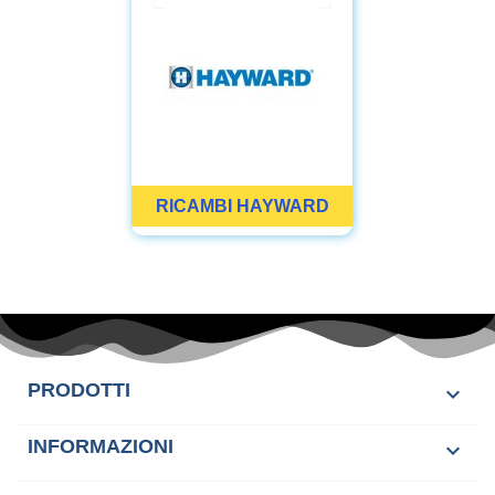
RICAMBI HAYWARD
PRODOTTI

INFORMAZIONI
