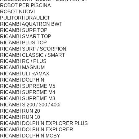
ROBOT PER PISCINA
ROBOT NUOVI
PULITORI IDRAULICI
RICAMBI AQUATRON BWT
RICAMBI SURF TOP
RICAMBI SMART TOP
RICAMBI PLUS TOP
RICAMBI SURF / SCORPION
RICAMBI CLASSIC / SMART
RICAMBI RC / PLUS
RICAMBI MAGNUM
RICAMBI ULTRAMAX
RICAMBI DOLPHIN
RICAMBI SUPREME M5
RICAMBI SUPREME M4
RICAMBI SUPREME M3
RICAMBI S 200 / 300 / 400i
RICAMBI RUN 20
RICAMBI RUN 10
RICAMBI DOLPHIN EXPLORER PLUS
RICAMBI DOLPHIN EXPLORER
RICAMBI DOLPHIN MOBY