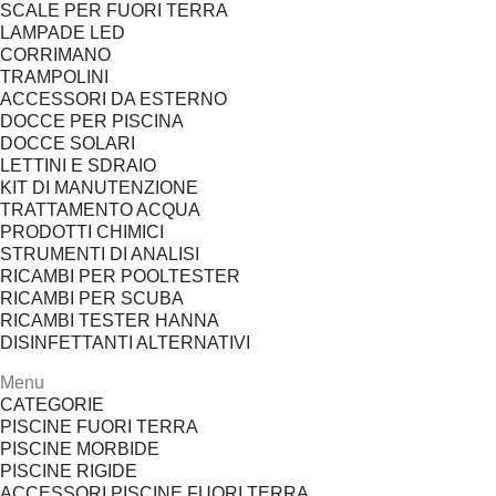
SCALE PER FUORI TERRA
LAMPADE LED
CORRIMANO
TRAMPOLINI
ACCESSORI DA ESTERNO
DOCCE PER PISCINA
DOCCE SOLARI
LETTINI E SDRAIO
KIT DI MANUTENZIONE
TRATTAMENTO ACQUA
PRODOTTI CHIMICI
STRUMENTI DI ANALISI
RICAMBI PER POOLTESTER
RICAMBI PER SCUBA
RICAMBI TESTER HANNA
DISINFETTANTI ALTERNATIVI
Menu
CATEGORIE
PISCINE FUORI TERRA
PISCINE MORBIDE
PISCINE RIGIDE
ACCESSORI PISCINE FUORI TERRA