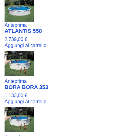
Anteprima
ATLANTIS 558
2.739,00 €
Aggiungi al carrello
Anteprima
BORA BORA 353
1.133,00 €
Aggiungi al carrello