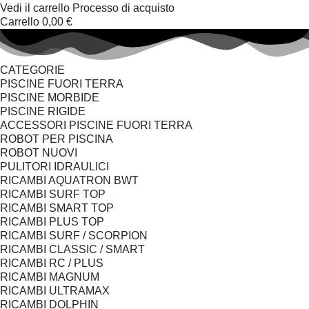
Vedi il carrello
Processo di acquisto
Carrello
0,00 €
CATEGORIE
PISCINE FUORI TERRA
PISCINE MORBIDE
PISCINE RIGIDE
ACCESSORI PISCINE FUORI TERRA
ROBOT PER PISCINA
ROBOT NUOVI
PULITORI IDRAULICI
RICAMBI AQUATRON BWT
RICAMBI SURF TOP
RICAMBI SMART TOP
RICAMBI PLUS TOP
RICAMBI SURF / SCORPION
RICAMBI CLASSIC / SMART
RICAMBI RC / PLUS
RICAMBI MAGNUM
RICAMBI ULTRAMAX
RICAMBI DOLPHIN