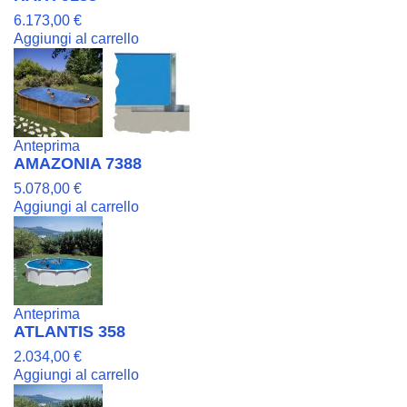
6.173,00 €
Aggiungi al carrello
Anteprima
AMAZONIA 7388
5.078,00 €
Aggiungi al carrello
Anteprima
ATLANTIS 358
2.034,00 €
Aggiungi al carrello