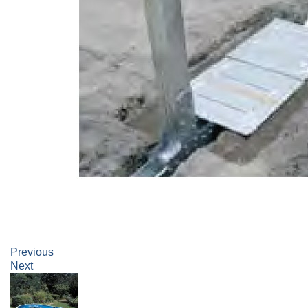
Previous
Next