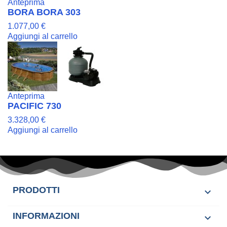
Anteprima
BORA BORA 303
1.077,00 €
Aggiungi al carrello
Anteprima
PACIFIC 730
3.328,00 €
Aggiungi al carrello
PRODOTTI

INFORMAZIONI
