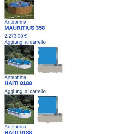
Anteprima
MAURITIUS 358
2.273,00 €
Aggiungi al carrello
Anteprima
HAITI 8188
Aggiungi al carrello
Anteprima
HAITI 9188