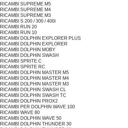
RICAMBI SUPREME M5
RICAMBI SUPREME M4
RICAMBI SUPREME M3
RICAMBI S 200 / 300 / 400i
RICAMBI RUN 20
RICAMBI RUN 10
RICAMBI DOLPHIN EXPLORER PLUS
RICAMBI DOLPHIN EXPLORER
RICAMBI DOLPHIN MOBY
RICAMBI DOLPHIN SWASH
RICAMBI SPRITE C
RICAMBI SPRITE RC
RICAMBI DOLPHIN MASTER M5
RICAMBI DOLPHIN MASTER M4
RICAMBI DOLPHIN MASTER M3
RICAMBI DOLPHIN SWASH CL
RICAMBI DOLPHIN SWASH TC
RICAMBI DOLPHIN PROX2
RICAMBI PER DOLPHIN WAVE 100
RICAMBI WAVE 80
RICAMBI DOLPHIN WAVE 50
RICAMBI DOLPHIN THUNDER 30