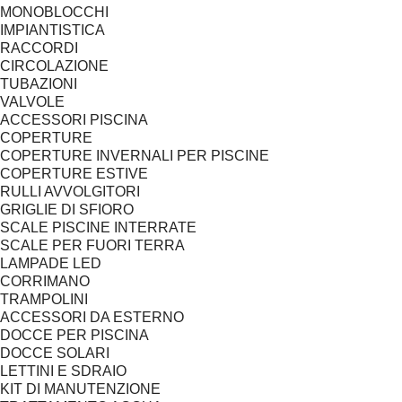
MONOBLOCCHI
IMPIANTISTICA
RACCORDI
CIRCOLAZIONE
TUBAZIONI
VALVOLE
ACCESSORI PISCINA
COPERTURE
COPERTURE INVERNALI PER PISCINE
COPERTURE ESTIVE
RULLI AVVOLGITORI
GRIGLIE DI SFIORO
SCALE PISCINE INTERRATE
SCALE PER FUORI TERRA
LAMPADE LED
CORRIMANO
TRAMPOLINI
ACCESSORI DA ESTERNO
DOCCE PER PISCINA
DOCCE SOLARI
LETTINI E SDRAIO
KIT DI MANUTENZIONE