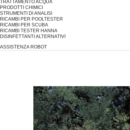
TRATTAMENTO ACQUA
PRODOTTI CHIMICI
STRUMENTI DI ANALISI
RICAMBI PER POOLTESTER
RICAMBI PER SCUBA
RICAMBI TESTER HANNA
DISINFETTANTI ALTERNATIVI
ASSISTENZA ROBOT