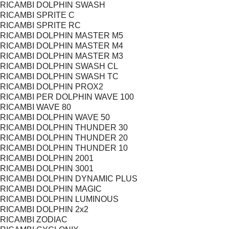
RICAMBI DOLPHIN SWASH
RICAMBI SPRITE C
RICAMBI SPRITE RC
RICAMBI DOLPHIN MASTER M5
RICAMBI DOLPHIN MASTER M4
RICAMBI DOLPHIN MASTER M3
RICAMBI DOLPHIN SWASH CL
RICAMBI DOLPHIN SWASH TC
RICAMBI DOLPHIN PROX2
RICAMBI PER DOLPHIN WAVE 100
RICAMBI WAVE 80
RICAMBI DOLPHIN WAVE 50
RICAMBI DOLPHIN THUNDER 30
RICAMBI DOLPHIN THUNDER 20
RICAMBI DOLPHIN THUNDER 10
RICAMBI DOLPHIN 2001
RICAMBI DOLPHIN 3001
RICAMBI DOLPHIN DYNAMIC PLUS
RICAMBI DOLPHIN MAGIC
RICAMBI DOLPHIN LUMINOUS
RICAMBI DOLPHIN 2x2
RICAMBI ZODIAC