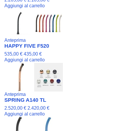
Aggiungi al carrello
Anteprima
HAPPY FIVE F520
535,00 €
435,00 €
Aggiungi al carrello
Anteprima
SPRING A140 TL
2.520,00 €
2.420,00 €
Aggiungi al carrello