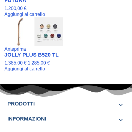
FUTURA
1.200,00 €
Aggiungi al carrello
Anteprima
JOLLY PLUS B520 TL
1.385,00 €
1.285,00 €
Aggiungi al carrello
PRODOTTI

INFORMAZIONI
