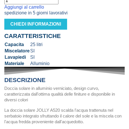
Aggiungi al carrello
spedizione in 5 giorni lavorativi
CHIEDI INFORMAZIONI
CARATTERISTICHE
Capacita
25 litri
Miscelatore
SI
Lavapiedi
SI
Materiale
Alluminio
DESCRIZIONE
Doccia solare in alluminio verniciato, design curvo,
caratterizzata dall'ottima qualità delle finiture e disponibile in
diversi colori
La doccia solare JOLLY A520 scalda l'acqua trattenuta nel
serbatoio integrato sfruttando il calore del sole e la miscela con
l'acqua fredda proveniente dall'acquedotto.