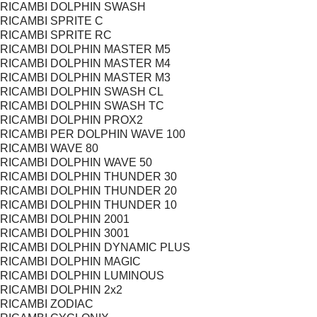
RICAMBI DOLPHIN SWASH
RICAMBI SPRITE C
RICAMBI SPRITE RC
RICAMBI DOLPHIN MASTER M5
RICAMBI DOLPHIN MASTER M4
RICAMBI DOLPHIN MASTER M3
RICAMBI DOLPHIN SWASH CL
RICAMBI DOLPHIN SWASH TC
RICAMBI DOLPHIN PROX2
RICAMBI PER DOLPHIN WAVE 100
RICAMBI WAVE 80
RICAMBI DOLPHIN WAVE 50
RICAMBI DOLPHIN THUNDER 30
RICAMBI DOLPHIN THUNDER 20
RICAMBI DOLPHIN THUNDER 10
RICAMBI DOLPHIN 2001
RICAMBI DOLPHIN 3001
RICAMBI DOLPHIN DYNAMIC PLUS
RICAMBI DOLPHIN MAGIC
RICAMBI DOLPHIN LUMINOUS
RICAMBI DOLPHIN 2x2
RICAMBI ZODIAC