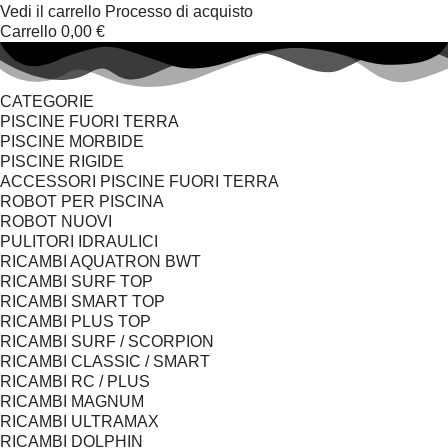
Vedi il carrello
Processo di acquisto
Carrello
0,00 €
CATEGORIE
PISCINE FUORI TERRA
PISCINE MORBIDE
PISCINE RIGIDE
ACCESSORI PISCINE FUORI TERRA
ROBOT PER PISCINA
ROBOT NUOVI
PULITORI IDRAULICI
RICAMBI AQUATRON BWT
RICAMBI SURF TOP
RICAMBI SMART TOP
RICAMBI PLUS TOP
RICAMBI SURF / SCORPION
RICAMBI CLASSIC / SMART
RICAMBI RC / PLUS
RICAMBI MAGNUM
RICAMBI ULTRAMAX
RICAMBI DOLPHIN