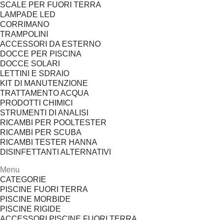
SCALE PER FUORI TERRA
LAMPADE LED
CORRIMANO
TRAMPOLINI
ACCESSORI DA ESTERNO
DOCCE PER PISCINA
DOCCE SOLARI
LETTINI E SDRAIO
KIT DI MANUTENZIONE
TRATTAMENTO ACQUA
PRODOTTI CHIMICI
STRUMENTI DI ANALISI
RICAMBI PER POOLTESTER
RICAMBI PER SCUBA
RICAMBI TESTER HANNA
DISINFETTANTI ALTERNATIVI
Menu
CATEGORIE
PISCINE FUORI TERRA
PISCINE MORBIDE
PISCINE RIGIDE
ACCESSORI PISCINE FUORI TERRA