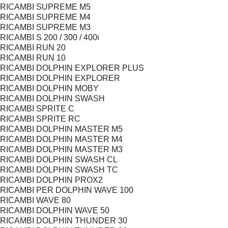
RICAMBI SUPREME M5
RICAMBI SUPREME M4
RICAMBI SUPREME M3
RICAMBI S 200 / 300 / 400i
RICAMBI RUN 20
RICAMBI RUN 10
RICAMBI DOLPHIN EXPLORER PLUS
RICAMBI DOLPHIN EXPLORER
RICAMBI DOLPHIN MOBY
RICAMBI DOLPHIN SWASH
RICAMBI SPRITE C
RICAMBI SPRITE RC
RICAMBI DOLPHIN MASTER M5
RICAMBI DOLPHIN MASTER M4
RICAMBI DOLPHIN MASTER M3
RICAMBI DOLPHIN SWASH CL
RICAMBI DOLPHIN SWASH TC
RICAMBI DOLPHIN PROX2
RICAMBI PER DOLPHIN WAVE 100
RICAMBI WAVE 80
RICAMBI DOLPHIN WAVE 50
RICAMBI DOLPHIN THUNDER 30