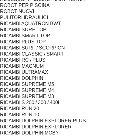
ROBOT PER PISCINA
ROBOT NUOVI
PULITORI IDRAULICI
RICAMBI AQUATRON BWT
RICAMBI SURF TOP
RICAMBI SMART TOP
RICAMBI PLUS TOP
RICAMBI SURF / SCORPION
RICAMBI CLASSIC / SMART
RICAMBI RC / PLUS
RICAMBI MAGNUM
RICAMBI ULTRAMAX
RICAMBI DOLPHIN
RICAMBI SUPREME M5
RICAMBI SUPREME M4
RICAMBI SUPREME M3
RICAMBI S 200 / 300 / 400i
RICAMBI RUN 20
RICAMBI RUN 10
RICAMBI DOLPHIN EXPLORER PLUS
RICAMBI DOLPHIN EXPLORER
RICAMBI DOLPHIN MOBY