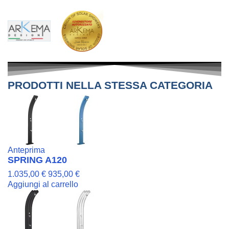
PRODOTTI NELLA STESSA CATEGORIA
Anteprima
SPRING A120
1.035,00 €
935,00 €
Aggiungi al carrello