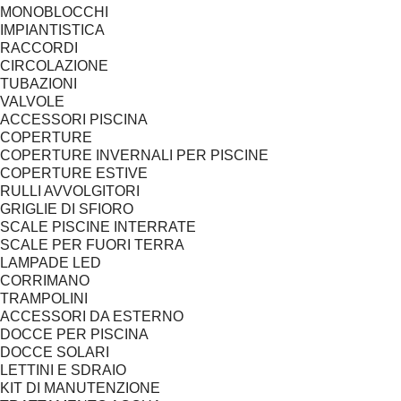
MONOBLOCCHI
IMPIANTISTICA
RACCORDI
CIRCOLAZIONE
TUBAZIONI
VALVOLE
ACCESSORI PISCINA
COPERTURE
COPERTURE INVERNALI PER PISCINE
COPERTURE ESTIVE
RULLI AVVOLGITORI
GRIGLIE DI SFIORO
SCALE PISCINE INTERRATE
SCALE PER FUORI TERRA
LAMPADE LED
CORRIMANO
TRAMPOLINI
ACCESSORI DA ESTERNO
DOCCE PER PISCINA
DOCCE SOLARI
LETTINI E SDRAIO
KIT DI MANUTENZIONE