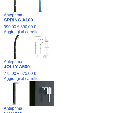
Anteprima
SPRING A100
990,00 €
890,00 €
Aggiungi al carrello
Anteprima
JOLLY A500
775,00 €
675,00 €
Aggiungi al carrello
Anteprima