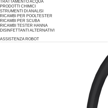
TRATTAMENTO ACQUA
PRODOTTI CHIMICI
STRUMENTI DI ANALISI
RICAMBI PER POOLTESTER
RICAMBI PER SCUBA
RICAMBI TESTER HANNA
DISINFETTANTI ALTERNATIVI
ASSISTENZA ROBOT