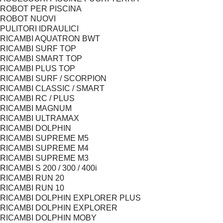
ROBOT PER PISCINA
ROBOT NUOVI
PULITORI IDRAULICI
RICAMBI AQUATRON BWT
RICAMBI SURF TOP
RICAMBI SMART TOP
RICAMBI PLUS TOP
RICAMBI SURF / SCORPION
RICAMBI CLASSIC / SMART
RICAMBI RC / PLUS
RICAMBI MAGNUM
RICAMBI ULTRAMAX
RICAMBI DOLPHIN
RICAMBI SUPREME M5
RICAMBI SUPREME M4
RICAMBI SUPREME M3
RICAMBI S 200 / 300 / 400i
RICAMBI RUN 20
RICAMBI RUN 10
RICAMBI DOLPHIN EXPLORER PLUS
RICAMBI DOLPHIN EXPLORER
RICAMBI DOLPHIN MOBY