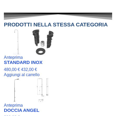
PRODOTTI NELLA STESSA CATEGORIA
Anteprima
STANDARD INOX
480,00 €
432,00 €
Aggiungi al carrello
Anteprima
DOCCIA ANGEL