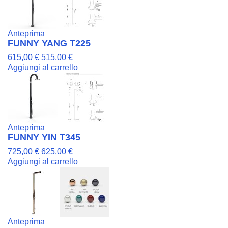
Anteprima
FUNNY YANG T225
615,00 €
515,00 €
Aggiungi al carrello
Anteprima
FUNNY YIN T345
725,00 €
625,00 €
Aggiungi al carrello
Anteprima