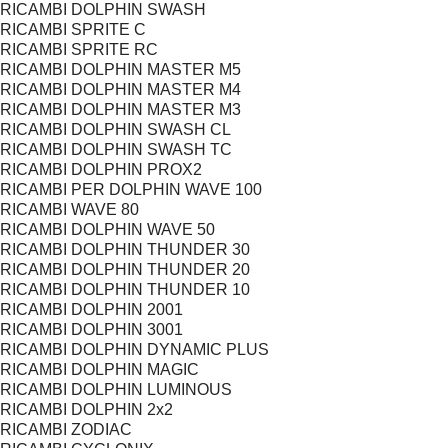
RICAMBI DOLPHIN SWASH
RICAMBI SPRITE C
RICAMBI SPRITE RC
RICAMBI DOLPHIN MASTER M5
RICAMBI DOLPHIN MASTER M4
RICAMBI DOLPHIN MASTER M3
RICAMBI DOLPHIN SWASH CL
RICAMBI DOLPHIN SWASH TC
RICAMBI DOLPHIN PROX2
RICAMBI PER DOLPHIN WAVE 100
RICAMBI WAVE 80
RICAMBI DOLPHIN WAVE 50
RICAMBI DOLPHIN THUNDER 30
RICAMBI DOLPHIN THUNDER 20
RICAMBI DOLPHIN THUNDER 10
RICAMBI DOLPHIN 2001
RICAMBI DOLPHIN 3001
RICAMBI DOLPHIN DYNAMIC PLUS
RICAMBI DOLPHIN MAGIC
RICAMBI DOLPHIN LUMINOUS
RICAMBI DOLPHIN 2x2
RICAMBI ZODIAC