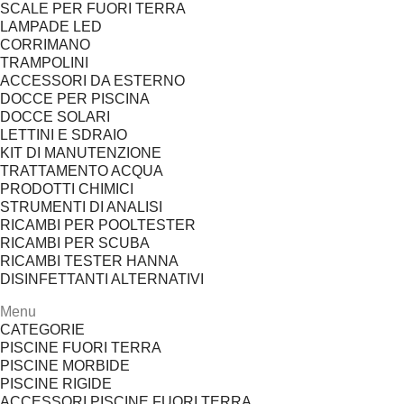
SCALE PER FUORI TERRA
LAMPADE LED
CORRIMANO
TRAMPOLINI
ACCESSORI DA ESTERNO
DOCCE PER PISCINA
DOCCE SOLARI
LETTINI E SDRAIO
KIT DI MANUTENZIONE
TRATTAMENTO ACQUA
PRODOTTI CHIMICI
STRUMENTI DI ANALISI
RICAMBI PER POOLTESTER
RICAMBI PER SCUBA
RICAMBI TESTER HANNA
DISINFETTANTI ALTERNATIVI
Menu
CATEGORIE
PISCINE FUORI TERRA
PISCINE MORBIDE
PISCINE RIGIDE
ACCESSORI PISCINE FUORI TERRA