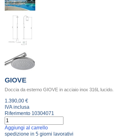
GIOVE
Doccia da esterno GIOVE in acciaio inox 316L lucido.
1.390,00 €
IVA inclusa
Riferimento
10304071
Aggiungi al carrello
spedizione in 5 giorni lavorativi