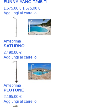
FUNNY YANG T245 TL
1.675,00 €
1.575,00 €
Aggiungi al carrello
Anteprima
SATURNO
2.490,00 €
Aggiungi al carrello
Anteprima
PLUTONE
2.195,00 €
Aggiungi al carrello