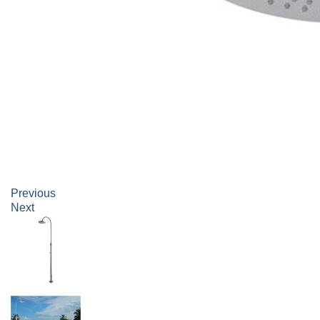
Previous
Next