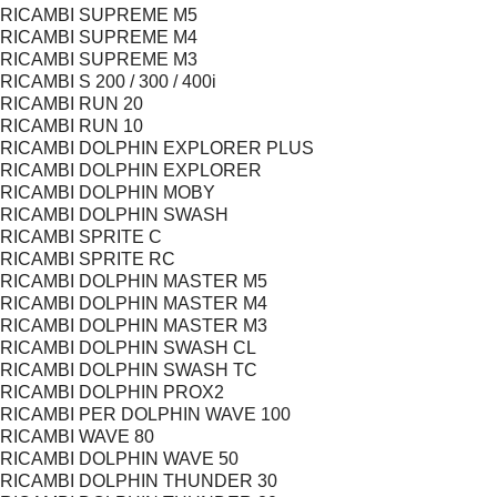
RICAMBI SUPREME M5
RICAMBI SUPREME M4
RICAMBI SUPREME M3
RICAMBI S 200 / 300 / 400i
RICAMBI RUN 20
RICAMBI RUN 10
RICAMBI DOLPHIN EXPLORER PLUS
RICAMBI DOLPHIN EXPLORER
RICAMBI DOLPHIN MOBY
RICAMBI DOLPHIN SWASH
RICAMBI SPRITE C
RICAMBI SPRITE RC
RICAMBI DOLPHIN MASTER M5
RICAMBI DOLPHIN MASTER M4
RICAMBI DOLPHIN MASTER M3
RICAMBI DOLPHIN SWASH CL
RICAMBI DOLPHIN SWASH TC
RICAMBI DOLPHIN PROX2
RICAMBI PER DOLPHIN WAVE 100
RICAMBI WAVE 80
RICAMBI DOLPHIN WAVE 50
RICAMBI DOLPHIN THUNDER 30