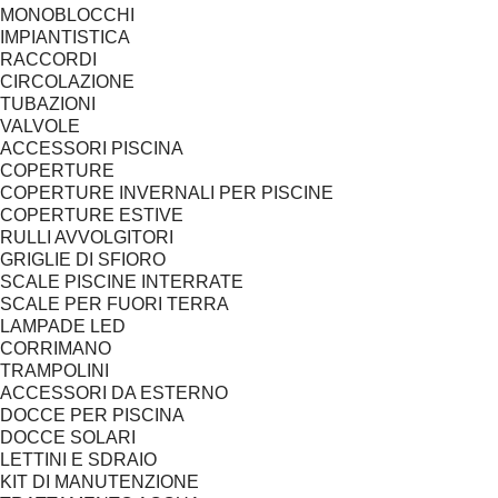
MONOBLOCCHI
IMPIANTISTICA
RACCORDI
CIRCOLAZIONE
TUBAZIONI
VALVOLE
ACCESSORI PISCINA
COPERTURE
COPERTURE INVERNALI PER PISCINE
COPERTURE ESTIVE
RULLI AVVOLGITORI
GRIGLIE DI SFIORO
SCALE PISCINE INTERRATE
SCALE PER FUORI TERRA
LAMPADE LED
CORRIMANO
TRAMPOLINI
ACCESSORI DA ESTERNO
DOCCE PER PISCINA
DOCCE SOLARI
LETTINI E SDRAIO
KIT DI MANUTENZIONE