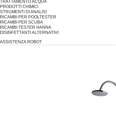
TRATTAMENTO ACQUA
PRODOTTI CHIMICI
STRUMENTI DI ANALISI
RICAMBI PER POOLTESTER
RICAMBI PER SCUBA
RICAMBI TESTER HANNA
DISINFETTANTI ALTERNATIVI
ASSISTENZA ROBOT