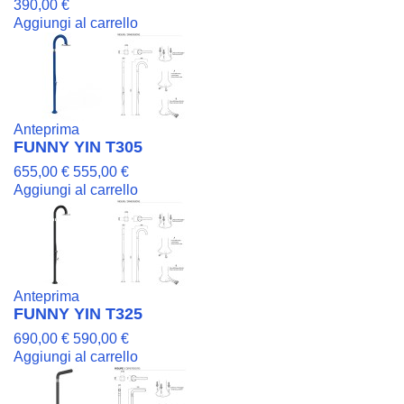
390,00 €
Aggiungi al carrello
Anteprima
FUNNY YIN T305
655,00 €
555,00 €
Aggiungi al carrello
Anteprima
FUNNY YIN T325
690,00 €
590,00 €
Aggiungi al carrello