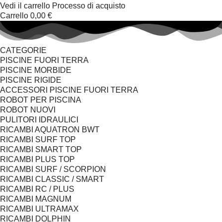
Vedi il carrello
Processo di acquisto
Carrello
0,00 €
CATEGORIE
PISCINE FUORI TERRA
PISCINE MORBIDE
PISCINE RIGIDE
ACCESSORI PISCINE FUORI TERRA
ROBOT PER PISCINA
ROBOT NUOVI
PULITORI IDRAULICI
RICAMBI AQUATRON BWT
RICAMBI SURF TOP
RICAMBI SMART TOP
RICAMBI PLUS TOP
RICAMBI SURF / SCORPION
RICAMBI CLASSIC / SMART
RICAMBI RC / PLUS
RICAMBI MAGNUM
RICAMBI ULTRAMAX
RICAMBI DOLPHIN